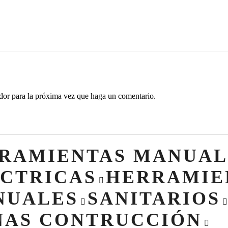
ador para la próxima vez que haga un comentario.