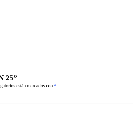
N 25”
gatorios están marcados con
*