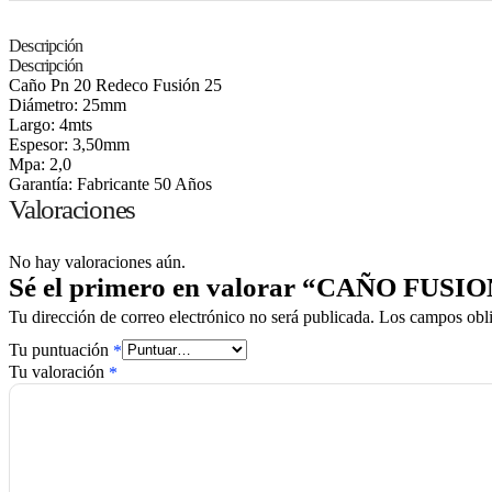
Descripción
Descripción
Caño Pn 20 Redeco Fusión 25
Diámetro: 25mm
Largo: 4mts
Espesor: 3,50mm
Mpa: 2,0
Garantía: Fabricante 50 Años
Valoraciones
No hay valoraciones aún.
Sé el primero en valorar “CAÑO FUSIO
Los campos obli
Tu dirección de correo electrónico no será publicada.
Tu puntuación
*
Tu valoración
*