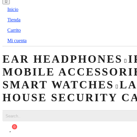
Inicio
Tienda
Carrito
Mi cuenta
0