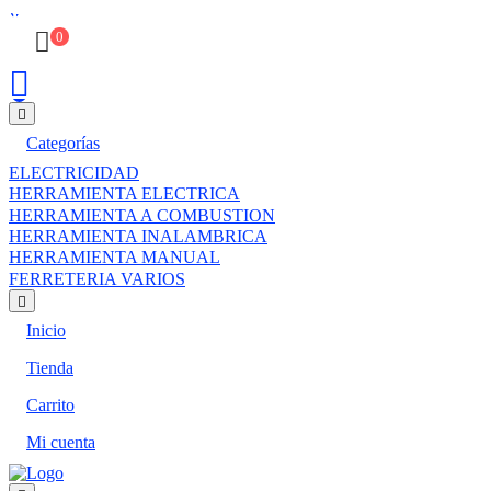
0
Categorías
ELECTRICIDAD
HERRAMIENTA ELECTRICA
HERRAMIENTA A COMBUSTION
HERRAMIENTA INALAMBRICA
HERRAMIENTA MANUAL
FERRETERIA VARIOS
Inicio
Tienda
Carrito
Mi cuenta