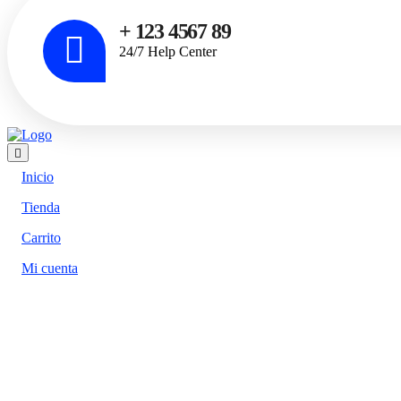
+ 123 4567 89
24/7 Help Center
Inicio
Tienda
Carrito
Mi cuenta