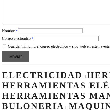
Nombre
*
Correo electrónico
*
Guardar mi nombre, correo electrónico y sitio web en este naveg