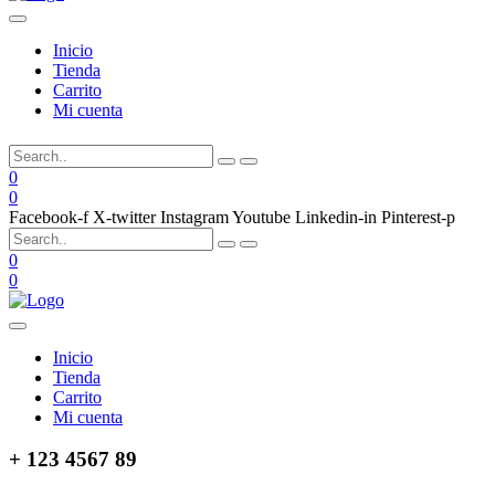
Inicio
Tienda
Carrito
Mi cuenta
0
0
Facebook-f
X-twitter
Instagram
Youtube
Linkedin-in
Pinterest-p
0
0
Inicio
Tienda
Carrito
Mi cuenta
+ 123 4567 89