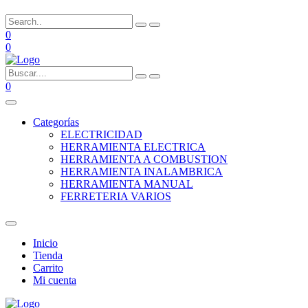
0
0
0
Categorías
ELECTRICIDAD
HERRAMIENTA ELECTRICA
HERRAMIENTA A COMBUSTION
HERRAMIENTA INALAMBRICA
HERRAMIENTA MANUAL
FERRETERIA VARIOS
Inicio
Tienda
Carrito
Mi cuenta