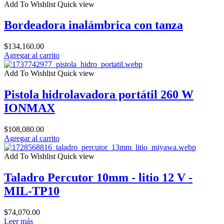
Add To Wishlist
Quick view
Bordeadora inalámbrica con tanza
$
134,160.00
Agregar al carrito
Add To Wishlist
Quick view
Pistola hidrolavadora portátil 260 W
IONMAX
$
108,080.00
Agregar al carrito
Add To Wishlist
Quick view
Taladro Percutor 10mm - litio 12 V -
MIL-TP10
$
74,070.00
Leer más