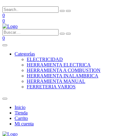
0
0
0
Categorías
ELECTRICIDAD
HERRAMIENTA ELECTRICA
HERRAMIENTA A COMBUSTION
HERRAMIENTA INALAMBRICA
HERRAMIENTA MANUAL
FERRETERIA VARIOS
Inicio
Tienda
Carrito
Mi cuenta