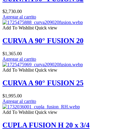
$
2,730.00
Agregar al carrito
Add To Wishlist
Quick view
CURVA A 90° FUSION 20
$
1,365.00
Agregar al carrito
Add To Wishlist
Quick view
CURVA A 90° FUSION 25
$
1,995.00
Agregar al carrito
Add To Wishlist
Quick view
CUPLA FUSION H 20 x 3/4