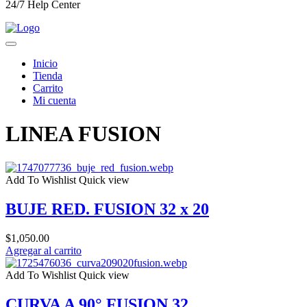
24/7 Help Center
Inicio
Tienda
Carrito
Mi cuenta
LINEA FUSION
Add To Wishlist
Quick view
BUJE RED. FUSION 32 x 20
$
1,050.00
Agregar al carrito
Add To Wishlist
Quick view
CURVA A 90° FUSION 32