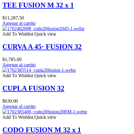
TEE FUSION M 32 x 1
$
11,287.50
Agregar al carrito
Add To Wishlist
Quick view
CURVA A 45· FUSION 32
$
1,785.00
Agregar al carrito
Add To Wishlist
Quick view
CUPLA FUSION 32
$
630.00
Agregar al carrito
Add To Wishlist
Quick view
CODO FUSION M 32 x 1