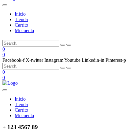
Inicio
Tienda
Carrito
Mi cuenta
0
0
Facebook-f
X-twitter
Instagram
Youtube
Linkedin-in
Pinterest-p
0
0
Inicio
Tienda
Carrito
Mi cuenta
+ 123 4567 89