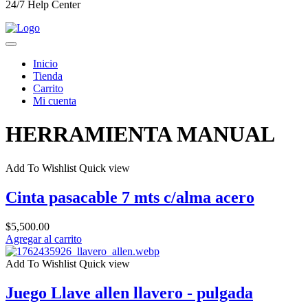
24/7 Help Center
Inicio
Tienda
Carrito
Mi cuenta
HERRAMIENTA MANUAL
Add To Wishlist
Quick view
Cinta pasacable 7 mts c/alma acero
$
5,500.00
Agregar al carrito
Add To Wishlist
Quick view
Juego Llave allen llavero - pulgada