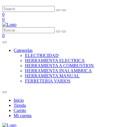
0
0
0
Categorías
ELECTRICIDAD
HERRAMIENTA ELECTRICA
HERRAMIENTA A COMBUSTION
HERRAMIENTA INALAMBRICA
HERRAMIENTA MANUAL
FERRETERIA VARIOS
Inicio
Tienda
Carrito
Mi cuenta