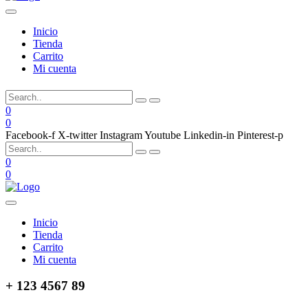
Inicio
Tienda
Carrito
Mi cuenta
0
0
Facebook-f
X-twitter
Instagram
Youtube
Linkedin-in
Pinterest-p
0
0
Inicio
Tienda
Carrito
Mi cuenta
+ 123 4567 89