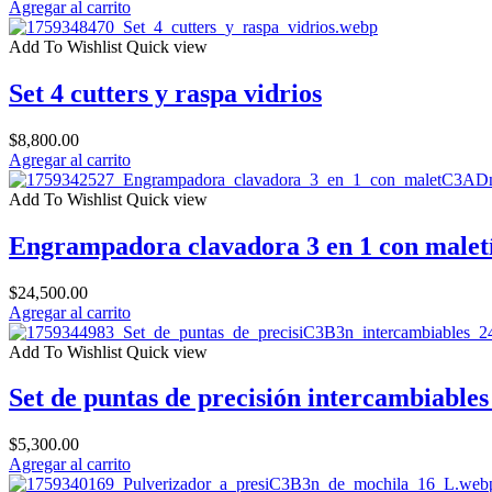
Agregar al carrito
Add To Wishlist
Quick view
Set 4 cutters y raspa vidrios
$
8,800.00
Agregar al carrito
Add To Wishlist
Quick view
Engrampadora clavadora 3 en 1 con malet
$
24,500.00
Agregar al carrito
Add To Wishlist
Quick view
Set de puntas de precisión intercambiables
$
5,300.00
Agregar al carrito