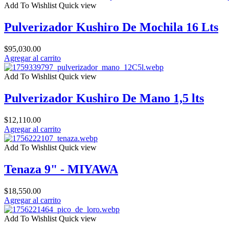
Add To Wishlist
Quick view
Pulverizador Kushiro De Mochila 16 Lts
$
95,030.00
Agregar al carrito
Add To Wishlist
Quick view
Pulverizador Kushiro De Mano 1,5 lts
$
12,110.00
Agregar al carrito
Add To Wishlist
Quick view
Tenaza 9" - MIYAWA
$
18,550.00
Agregar al carrito
Add To Wishlist
Quick view