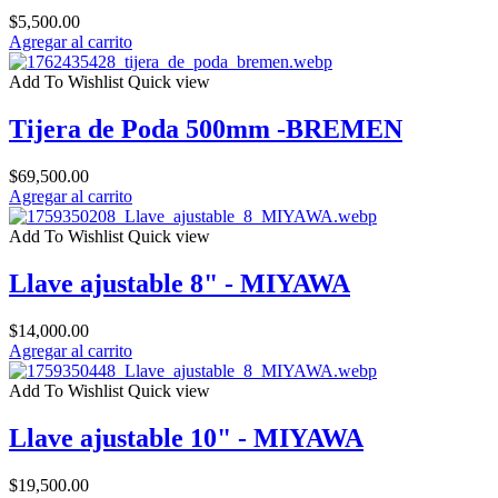
$
5,500.00
Agregar al carrito
Add To Wishlist
Quick view
Tijera de Poda 500mm -BREMEN
$
69,500.00
Agregar al carrito
Add To Wishlist
Quick view
Llave ajustable 8" - MIYAWA
$
14,000.00
Agregar al carrito
Add To Wishlist
Quick view
Llave ajustable 10" - MIYAWA
$
19,500.00