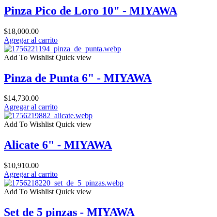
Pinza Pico de Loro 10" - MIYAWA
$
18,000.00
Agregar al carrito
Add To Wishlist
Quick view
Pinza de Punta 6" - MIYAWA
$
14,730.00
Agregar al carrito
Add To Wishlist
Quick view
Alicate 6" - MIYAWA
$
10,910.00
Agregar al carrito
Add To Wishlist
Quick view
Set de 5 pinzas - MIYAWA