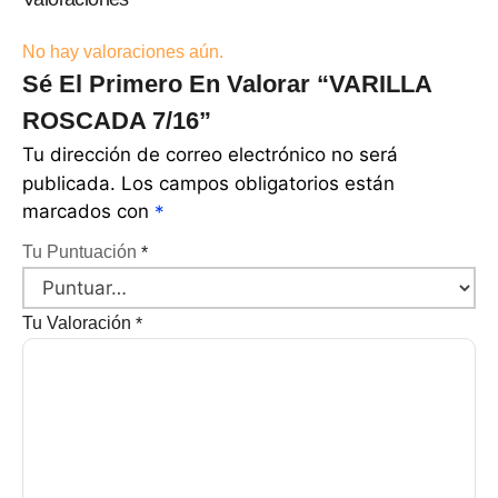
No hay valoraciones aún.
Sé El Primero En Valorar “VARILLA
ROSCADA 7/16”
Tu dirección de correo electrónico no será
publicada.
Los campos obligatorios están
marcados con
*
Tu Puntuación
*
Tu Valoración
*