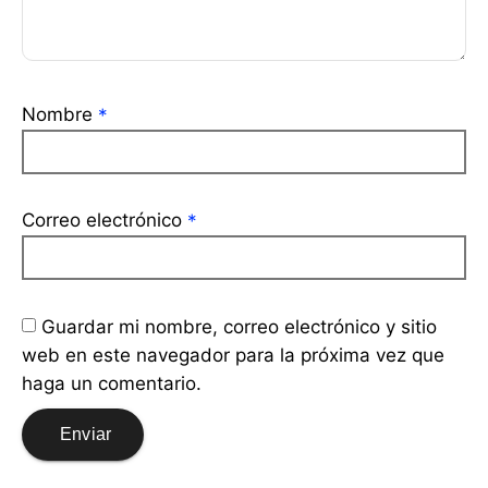
Nombre
*
Correo electrónico
*
Guardar mi nombre, correo electrónico y sitio
web en este navegador para la próxima vez que
haga un comentario.