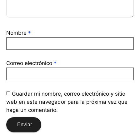
Nombre
*
Correo electrónico
*
Guardar mi nombre, correo electrónico y sitio
web en este navegador para la próxima vez que
haga un comentario.