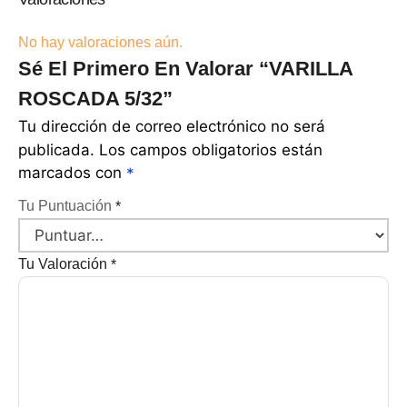
No hay valoraciones aún.
Sé El Primero En Valorar “VARILLA
ROSCADA 5/32”
Tu dirección de correo electrónico no será
publicada.
Los campos obligatorios están
marcados con
*
Tu Puntuación
*
Tu Valoración
*