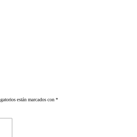
gatorios están marcados con
*