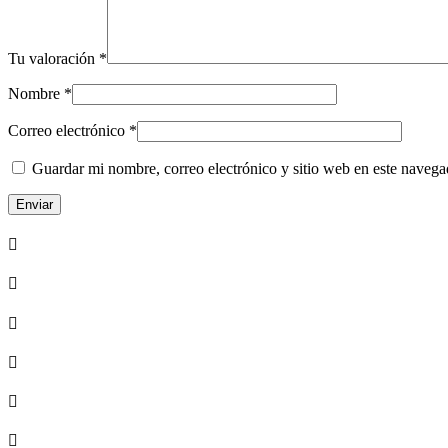
Tu valoración
*
Nombre
*
Correo electrónico
*
Guardar mi nombre, correo electrónico y sitio web en este naveg