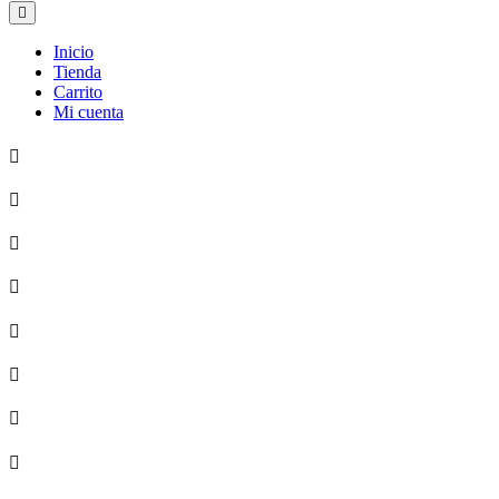
Inicio
Tienda
Carrito
Mi cuenta