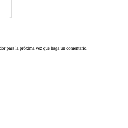
ador para la próxima vez que haga un comentario.