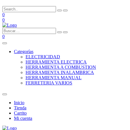
0
0
0
Categorías
ELECTRICIDAD
HERRAMIENTA ELECTRICA
HERRAMIENTA A COMBUSTION
HERRAMIENTA INALAMBRICA
HERRAMIENTA MANUAL
FERRETERIA VARIOS
Inicio
Tienda
Carrito
Mi cuenta