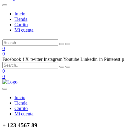
Inicio
Tienda
Carrito
Mi cuenta
0
0
Facebook-f
X-twitter
Instagram
Youtube
Linkedin-in
Pinterest-p
0
0
Inicio
Tienda
Carrito
Mi cuenta
+ 123 4567 89