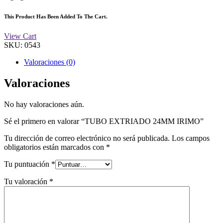
This Product Has Been Added To The Cart.
View Cart
SKU:
0543
Valoraciones (0)
Valoraciones
No hay valoraciones aún.
Sé el primero en valorar “TUBO EXTRIADO 24MM IRIMO”
Tu dirección de correo electrónico no será publicada.
Los campos
obligatorios están marcados con
*
Tu puntuación
*
Tu valoración
*