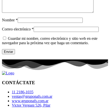
Nombre
*
Correo electrónico
*
Guardar mi nombre, correo electrónico y sitio web en este
navegador para la próxima vez que haga un comentario.
CONTÁCTATE
11 2186-1035
ventas@gruponafs.com.ar
www.gruponafs.com.ar
Victor Vergani 526, Pilar