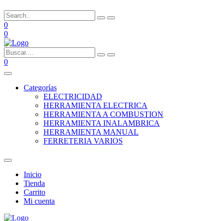
0
0
0
Categorías
ELECTRICIDAD
HERRAMIENTA ELECTRICA
HERRAMIENTA A COMBUSTION
HERRAMIENTA INALAMBRICA
HERRAMIENTA MANUAL
FERRETERIA VARIOS
Inicio
Tienda
Carrito
Mi cuenta