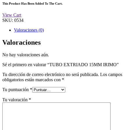
This Product Has Been Added To The Cart.
View Cart
SKU:
0534
Valoraciones (0)
Valoraciones
No hay valoraciones aún.
Sé el primero en valorar “TUBO EXTRIADO 15MM IRIMO”
Tu dirección de correo electrónico no será publicada.
Los campos
obligatorios están marcados con
*
Tu puntuación
*
Tu valoración
*