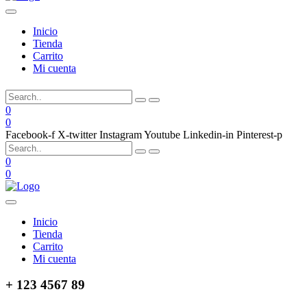
Inicio
Tienda
Carrito
Mi cuenta
0
0
Facebook-f
X-twitter
Instagram
Youtube
Linkedin-in
Pinterest-p
0
0
Inicio
Tienda
Carrito
Mi cuenta
+ 123 4567 89