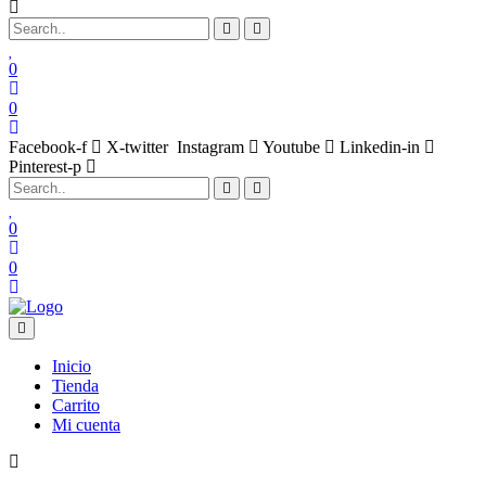
0
0
Facebook-f
X-twitter
Instagram
Youtube
Linkedin-in
Pinterest-p
0
0
Inicio
Tienda
Carrito
Mi cuenta