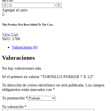
$
63.00
Agregar al carro
This Product Has Been Added To The Cart.
View Cart
SKU:
1700
Valoraciones (0)
Valoraciones
No hay valoraciones aún.
Sé el primero en valorar “TORNILLO PARKER 7 X 1/2”
Tu dirección de correo electrónico no será publicada.
Los campos
obligatorios están marcados con
*
Tu puntuación
*
Tu valoración
*