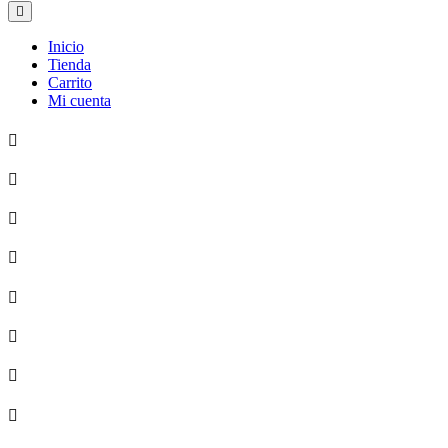
Inicio
Tienda
Carrito
Mi cuenta