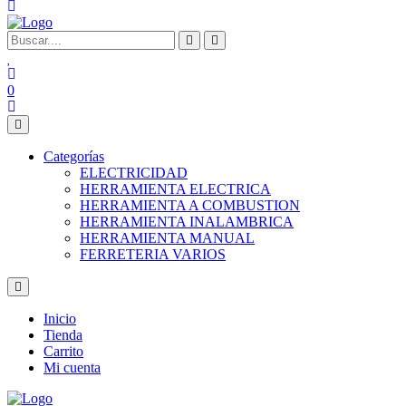
0
Categorías
ELECTRICIDAD
HERRAMIENTA ELECTRICA
HERRAMIENTA A COMBUSTION
HERRAMIENTA INALAMBRICA
HERRAMIENTA MANUAL
FERRETERIA VARIOS
Inicio
Tienda
Carrito
Mi cuenta