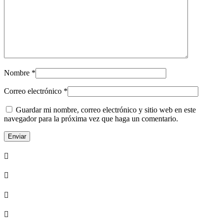
Nombre
*
Correo electrónico
*
Guardar mi nombre, correo electrónico y sitio web en este
navegador para la próxima vez que haga un comentario.