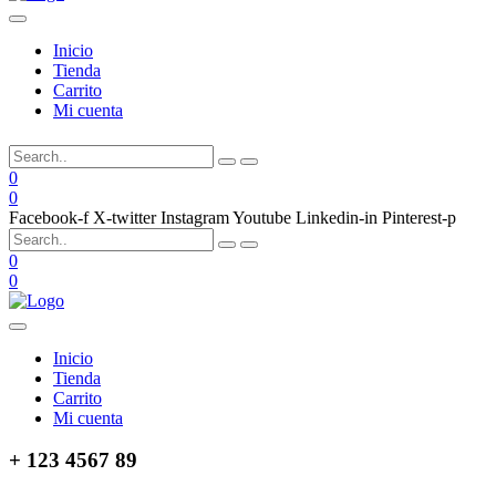
Inicio
Tienda
Carrito
Mi cuenta
0
0
Facebook-f
X-twitter
Instagram
Youtube
Linkedin-in
Pinterest-p
0
0
Inicio
Tienda
Carrito
Mi cuenta
+ 123 4567 89