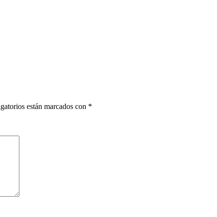
gatorios están marcados con
*