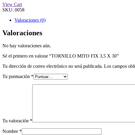
View Cart
SKU:
0058
Valoraciones (0)
Valoraciones
No hay valoraciones aún.
Sé el primero en valorar “TORNILLO MITO FIX 3,5 X 30”
Tu dirección de correo electrónico no será publicada.
Los campos obli
Tu puntuación
*
Tu valoración
*
Nombre
*