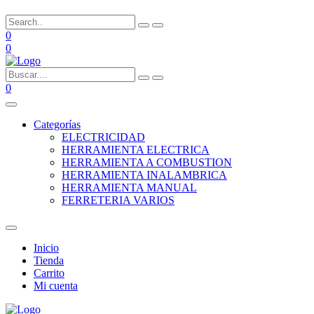
0
0
0
Categorías
ELECTRICIDAD
HERRAMIENTA ELECTRICA
HERRAMIENTA A COMBUSTION
HERRAMIENTA INALAMBRICA
HERRAMIENTA MANUAL
FERRETERIA VARIOS
Inicio
Tienda
Carrito
Mi cuenta