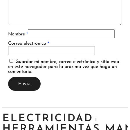
Nombre
*
Correo electrónico
*
Guardar mi nombre, correo electrónico y sitio web
en este navegador para la próxima vez que haga un
comentario.