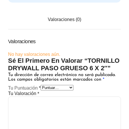
Valoraciones (0)
Valoraciones
No hay valoraciones aún.
Sé El Primero En Valorar “TORNILLO
DRYWALL PASO GRUESO 6 X 2″”
Tu dirección de correo electrónico no será publicada.
Los campos obligatorios están marcados con
*
Tu Puntuación
*
Tu Valoración
*