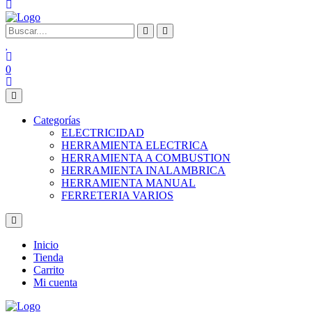
0
Categorías
ELECTRICIDAD
HERRAMIENTA ELECTRICA
HERRAMIENTA A COMBUSTION
HERRAMIENTA INALAMBRICA
HERRAMIENTA MANUAL
FERRETERIA VARIOS
Inicio
Tienda
Carrito
Mi cuenta