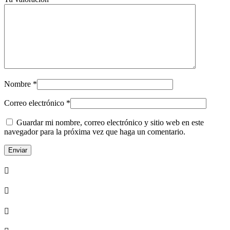
Nombre
*
Correo electrónico
*
Guardar mi nombre, correo electrónico y sitio web en este
navegador para la próxima vez que haga un comentario.