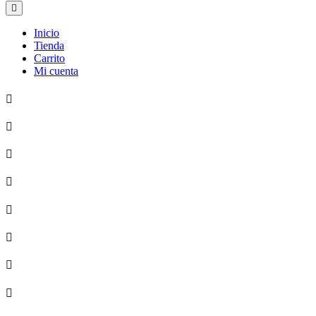
Inicio
Tienda
Carrito
Mi cuenta