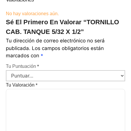
No hay valoraciones aún.
Sé El Primero En Valorar “TORNILLO
CAB. TANQUE 5/32 X 1/2”
Tu dirección de correo electrónico no será
publicada.
Los campos obligatorios están
marcados con
*
Tu Puntuación
*
Tu Valoración
*