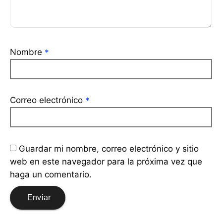
Nombre
*
Correo electrónico
*
Guardar mi nombre, correo electrónico y sitio
web en este navegador para la próxima vez que
haga un comentario.