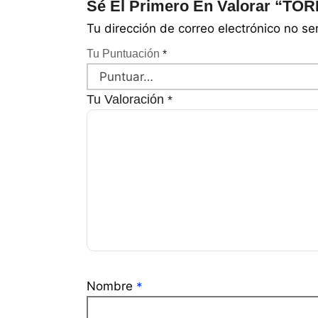
Sé El Primero En Valorar “TO
Tu dirección de correo electrónico no se
Tu Puntuación
*
Tu Valoración
*
Nombre
*