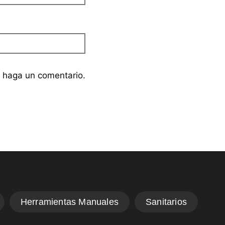
e haga un comentario.