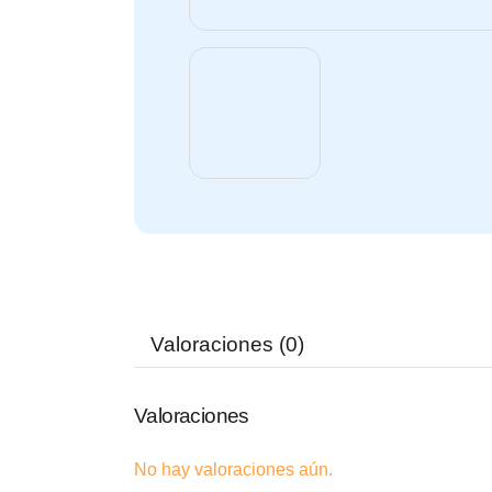
Valoraciones (0)
Valoraciones
No hay valoraciones aún.