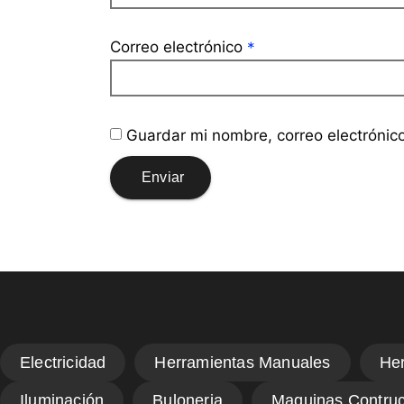
Correo electrónico
*
Guardar mi nombre, correo electrónic