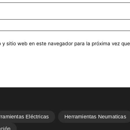
o y sitio web en este navegador para la próxima vez qu