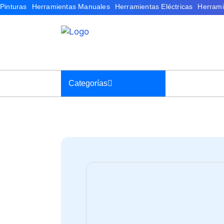
Categorías