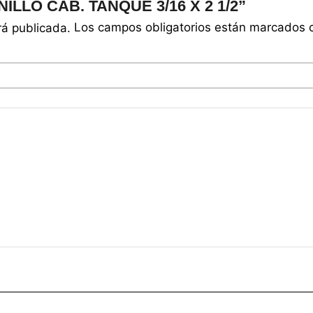
RNILLO CAB. TANQUE 3/16 X 2 1/2”
Los campos obligatorios están marcados
rá publicada.