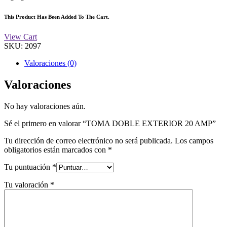
This Product Has Been Added To The Cart.
View Cart
SKU:
2097
Valoraciones (0)
Valoraciones
No hay valoraciones aún.
Sé el primero en valorar “TOMA DOBLE EXTERIOR 20 AMP”
Tu dirección de correo electrónico no será publicada.
Los campos
obligatorios están marcados con
*
Tu puntuación
*
Tu valoración
*