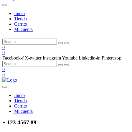
Inicio
Tienda
Carrito
Mi cuenta
0
0
Facebook-f
X-twitter
Instagram
Youtube
Linkedin-in
Pinterest-p
0
0
Inicio
Tienda
Carrito
Mi cuenta
+ 123 4567 89