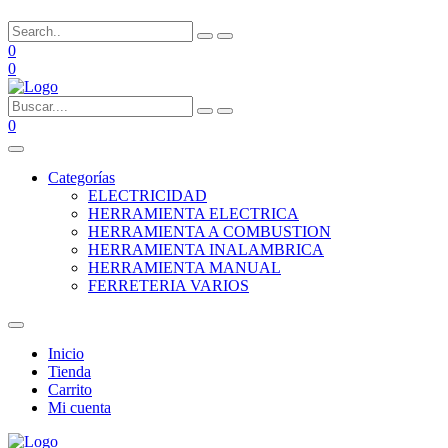
0
0
0
Categorías
ELECTRICIDAD
HERRAMIENTA ELECTRICA
HERRAMIENTA A COMBUSTION
HERRAMIENTA INALAMBRICA
HERRAMIENTA MANUAL
FERRETERIA VARIOS
Inicio
Tienda
Carrito
Mi cuenta