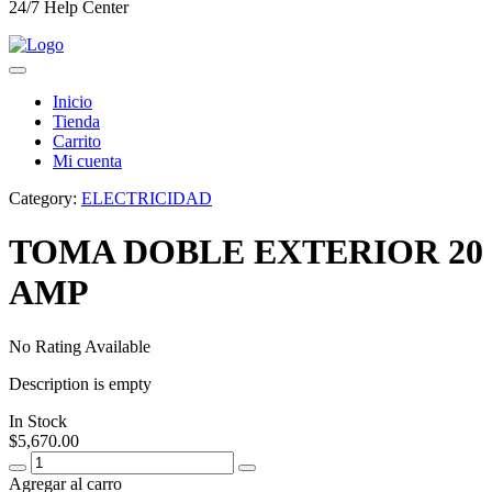
24/7 Help Center
Inicio
Tienda
Carrito
Mi cuenta
Category:
ELECTRICIDAD
TOMA DOBLE EXTERIOR 20
AMP
No Rating Available
Description is empty
In Stock
$
5,670.00
Agregar al carro