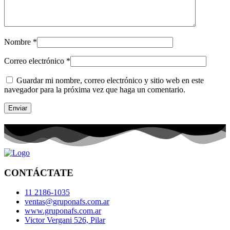
Nombre
*
Correo electrónico
*
Guardar mi nombre, correo electrónico y sitio web en este
navegador para la próxima vez que haga un comentario.
CONTÁCTATE
11 2186-1035
ventas@gruponafs.com.ar
www.gruponafs.com.ar
Victor Vergani 526, Pilar