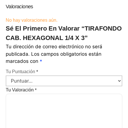
Valoraciones
No hay valoraciones aún.
Sé El Primero En Valorar “TIRAFONDO
CAB. HEXAGONAL 1/4 X 3”
Tu dirección de correo electrónico no será
publicada.
Los campos obligatorios están
marcados con
*
Tu Puntuación
*
Tu Valoración
*