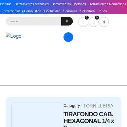
0
0
Category:
TORNILLERIA
TIRAFONDO CAB.
HEXAGONAL 1/4 x