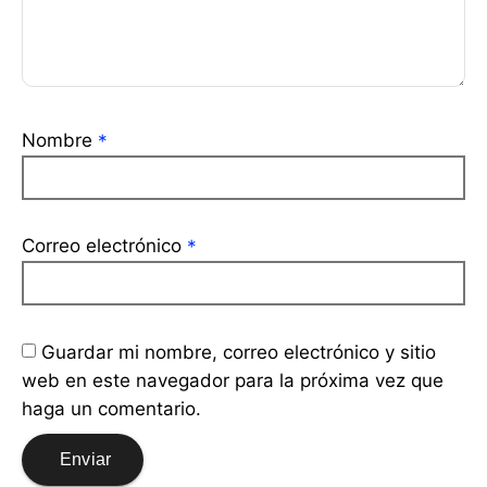
Nombre
*
Correo electrónico
*
Guardar mi nombre, correo electrónico y sitio
web en este navegador para la próxima vez que
haga un comentario.