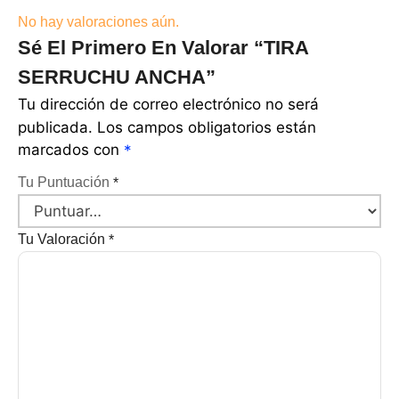
No hay valoraciones aún.
Sé El Primero En Valorar “TIRA
SERRUCHU ANCHA”
Tu dirección de correo electrónico no será
publicada.
Los campos obligatorios están
marcados con
*
Tu Puntuación
*
Tu Valoración
*