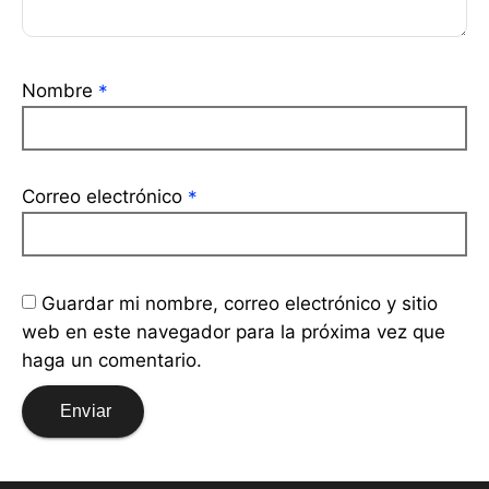
Nombre
*
Correo electrónico
*
Guardar mi nombre, correo electrónico y sitio
web en este navegador para la próxima vez que
haga un comentario.