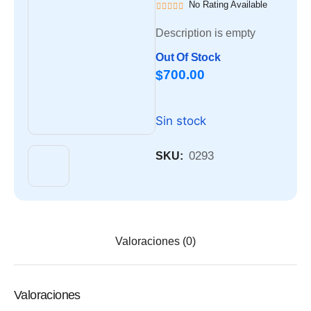
No Rating Available
Description is empty
Out Of Stock
700.00
$
Sin stock
0293
SKU:
Valoraciones (0)
Valoraciones