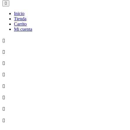
Inicio
Tienda
Carrito
Mi cuenta