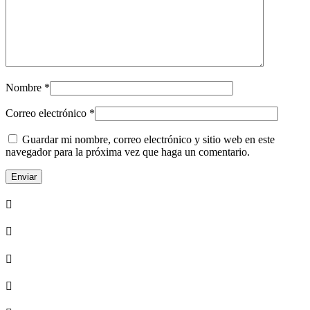
Nombre
*
Correo electrónico
*
Guardar mi nombre, correo electrónico y sitio web en este
navegador para la próxima vez que haga un comentario.