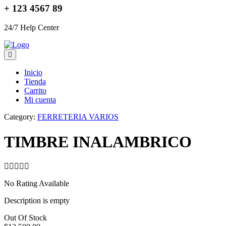
+ 123 4567 89
24/7 Help Center
Inicio
Tienda
Carrito
Mi cuenta
Category:
FERRETERIA VARIOS
TIMBRE INALAMBRICO
No Rating Available
Description is empty
Out Of Stock