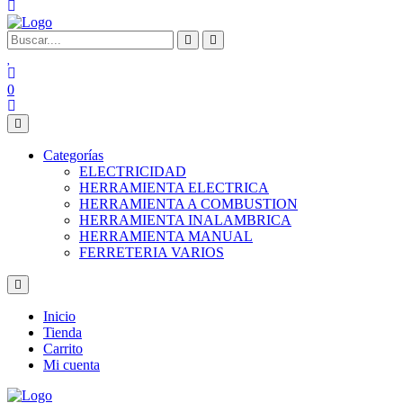
0
Categorías
ELECTRICIDAD
HERRAMIENTA ELECTRICA
HERRAMIENTA A COMBUSTION
HERRAMIENTA INALAMBRICA
HERRAMIENTA MANUAL
FERRETERIA VARIOS
Inicio
Tienda
Carrito
Mi cuenta