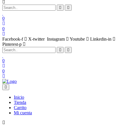
0
0
Facebook-f
X-twitter
Instagram
Youtube
Linkedin-in
Pinterest-p
0
0
Inicio
Tienda
Carrito
Mi cuenta