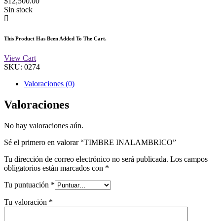
$
12,500.00
Sin stock
This Product Has Been Added To The Cart.
View Cart
SKU:
0274
Valoraciones (0)
Valoraciones
No hay valoraciones aún.
Sé el primero en valorar “TIMBRE INALAMBRICO”
Tu dirección de correo electrónico no será publicada.
Los campos
obligatorios están marcados con
*
Tu puntuación
*
Tu valoración
*