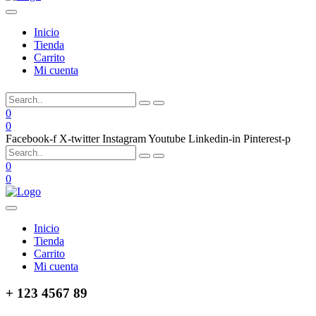
Inicio
Tienda
Carrito
Mi cuenta
0
0
Facebook-f
X-twitter
Instagram
Youtube
Linkedin-in
Pinterest-p
0
0
Inicio
Tienda
Carrito
Mi cuenta
+ 123 4567 89