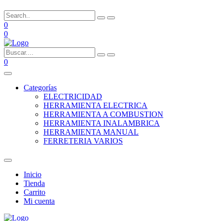
0
0
0
Categorías
ELECTRICIDAD
HERRAMIENTA ELECTRICA
HERRAMIENTA A COMBUSTION
HERRAMIENTA INALAMBRICA
HERRAMIENTA MANUAL
FERRETERIA VARIOS
Inicio
Tienda
Carrito
Mi cuenta