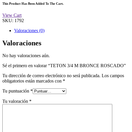
This Product Has Been Added To The Cart.
View Cart
SKU:
1792
Valoraciones (0)
Valoraciones
No hay valoraciones aún.
Sé el primero en valorar “TETON 3/4 M BRONCE ROSCADO”
Tu dirección de correo electrónico no será publicada.
Los campos
obligatorios están marcados con
*
Tu puntuación
*
Tu valoración
*