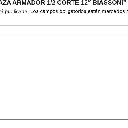
ENAZA ARMADOR 1/2 CORTE 12″ BIASSONI”
Los campos obligatorios están marcados
rá publicada.