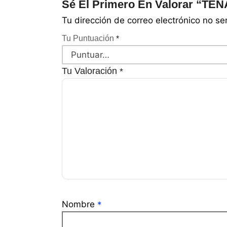
Sé El Primero En Valorar “T
Tu dirección de correo electrónico no se
Tu Puntuación
*
Tu Valoración
*
Nombre
*