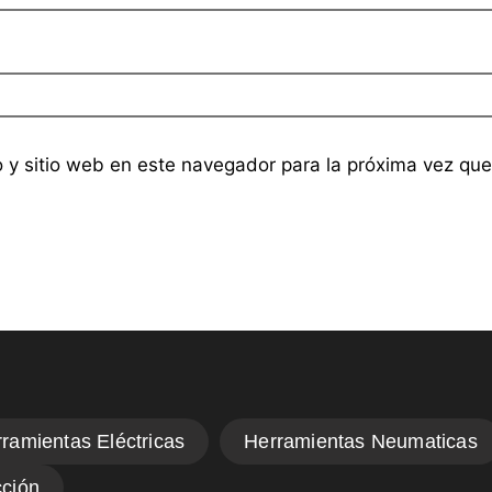
o y sitio web en este navegador para la próxima vez qu