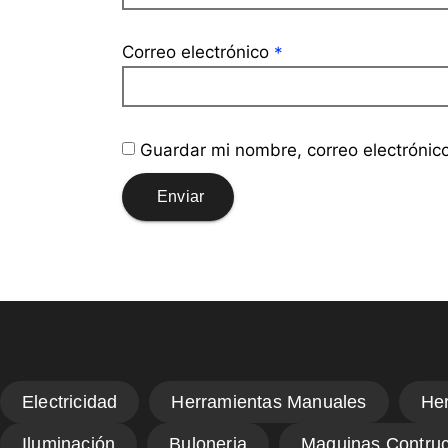
Correo electrónico
*
Guardar mi nombre, correo electrónic