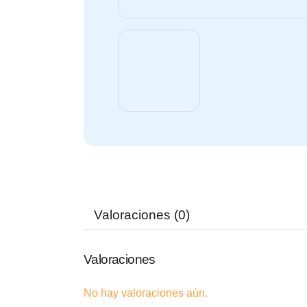
Valoraciones (0)
Valoraciones
No hay valoraciones aún.