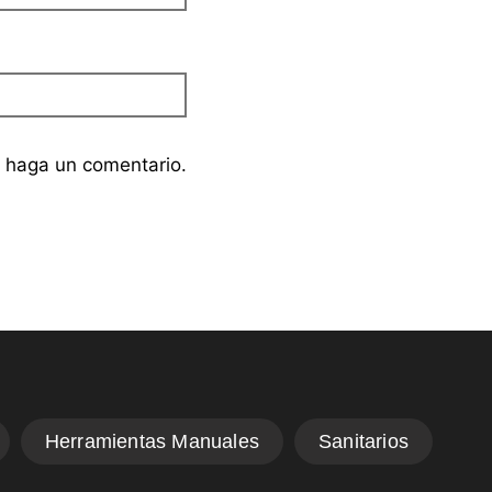
e haga un comentario.