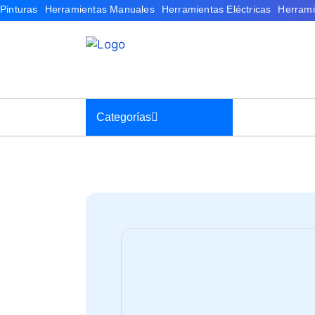
Categorías