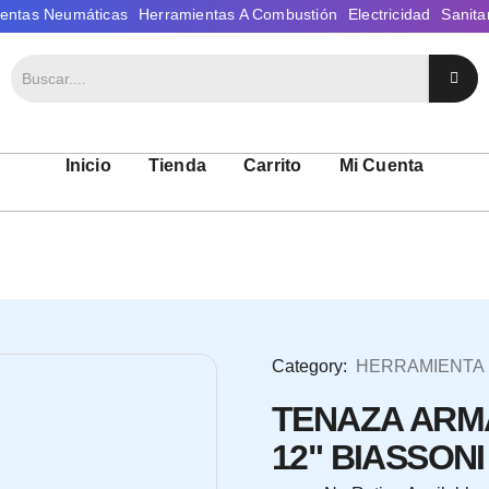
Inicio
Tienda
Carrito
Mi Cuenta
Category:
HERRAMIENTA
TENAZA ARM
12" BIASSONI