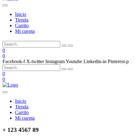
Inicio
Tienda
Carrito
Mi cuenta
0
0
Facebook-f
X-twitter
Instagram
Youtube
Linkedin-in
Pinterest-p
0
0
Inicio
Tienda
Carrito
Mi cuenta
+ 123 4567 89