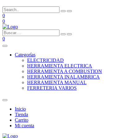
0
0
0
Categorías
ELECTRICIDAD
HERRAMIENTA ELECTRICA
HERRAMIENTA A COMBUSTION
HERRAMIENTA INALAMBRICA
HERRAMIENTA MANUAL
FERRETERIA VARIOS
Inicio
Tienda
Carrito
Mi cuenta