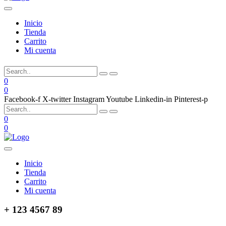
Inicio
Tienda
Carrito
Mi cuenta
0
0
Facebook-f
X-twitter
Instagram
Youtube
Linkedin-in
Pinterest-p
0
0
Inicio
Tienda
Carrito
Mi cuenta
+ 123 4567 89