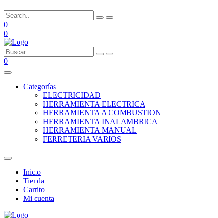
0
0
0
Categorías
ELECTRICIDAD
HERRAMIENTA ELECTRICA
HERRAMIENTA A COMBUSTION
HERRAMIENTA INALAMBRICA
HERRAMIENTA MANUAL
FERRETERIA VARIOS
Inicio
Tienda
Carrito
Mi cuenta