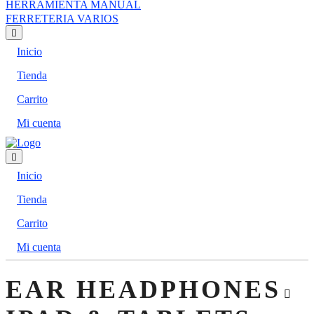
HERRAMIENTA MANUAL
FERRETERIA VARIOS
Inicio
Tienda
Carrito
Mi cuenta
Inicio
Tienda
Carrito
Mi cuenta