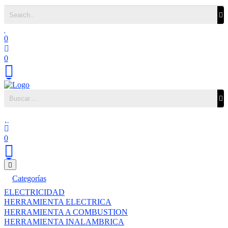
0
0
0
Categorías
ELECTRICIDAD
HERRAMIENTA ELECTRICA
HERRAMIENTA A COMBUSTION
HERRAMIENTA INALAMBRICA