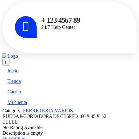
+ 123 4567 89
24/7 Help Center
Inicio
Tienda
Carrito
Mi cuenta
Category:
FERRETERIA VARIOS
RUEDA P/CORTADORA DE CESPED 180 X 45 X 1/2
No Rating Available
Description is empty