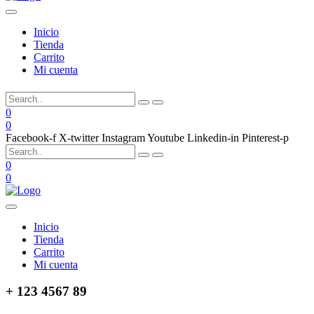
Inicio
Tienda
Carrito
Mi cuenta
0
0
Facebook-f
X-twitter
Instagram
Youtube
Linkedin-in
Pinterest-p
0
0
Inicio
Tienda
Carrito
Mi cuenta
+ 123 4567 89