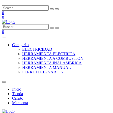
0
0
0
Categorías
ELECTRICIDAD
HERRAMIENTA ELECTRICA
HERRAMIENTA A COMBUSTION
HERRAMIENTA INALAMBRICA
HERRAMIENTA MANUAL
FERRETERIA VARIOS
Inicio
Tienda
Carrito
Mi cuenta