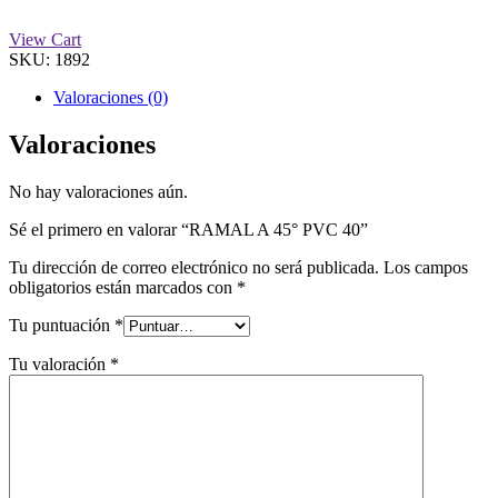
View Cart
SKU:
1892
Valoraciones (0)
Valoraciones
No hay valoraciones aún.
Sé el primero en valorar “RAMAL A 45° PVC 40”
Tu dirección de correo electrónico no será publicada.
Los campos
obligatorios están marcados con
*
Tu puntuación
*
Tu valoración
*