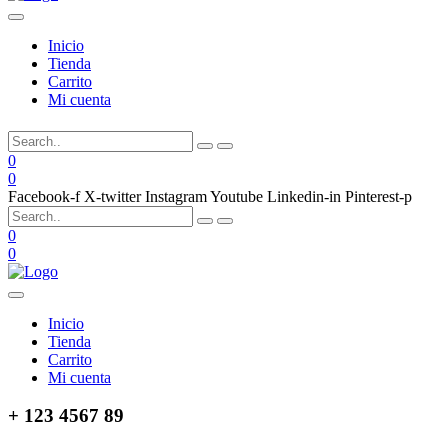
Inicio
Tienda
Carrito
Mi cuenta
0
0
Facebook-f
X-twitter
Instagram
Youtube
Linkedin-in
Pinterest-p
0
0
Inicio
Tienda
Carrito
Mi cuenta
+ 123 4567 89