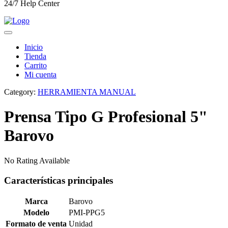
24/7 Help Center
Inicio
Tienda
Carrito
Mi cuenta
Category:
HERRAMIENTA MANUAL
Prensa Tipo G Profesional 5"
Barovo
No Rating Available
Características principales
Marca
Barovo
Modelo
PMI-PPG5
Formato de venta
Unidad