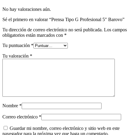
No hay valoraciones aún.
Sé el primero en valorar “Prensa Tipo G Profesional 5″ Barovo”
Tu dirección de correo electrónico no será publicada.
Los campos
obligatorios están marcados con
*
Tu puntuación
*
Tu valoración
*
Nombre
*
Correo electrónico
*
Guardar mi nombre, correo electrónico y sitio web en este
navegador para la próxima vez que haga un comentario.