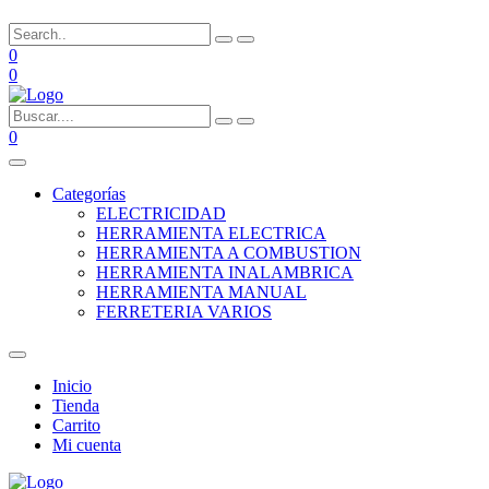
0
0
0
Categorías
ELECTRICIDAD
HERRAMIENTA ELECTRICA
HERRAMIENTA A COMBUSTION
HERRAMIENTA INALAMBRICA
HERRAMIENTA MANUAL
FERRETERIA VARIOS
Inicio
Tienda
Carrito
Mi cuenta