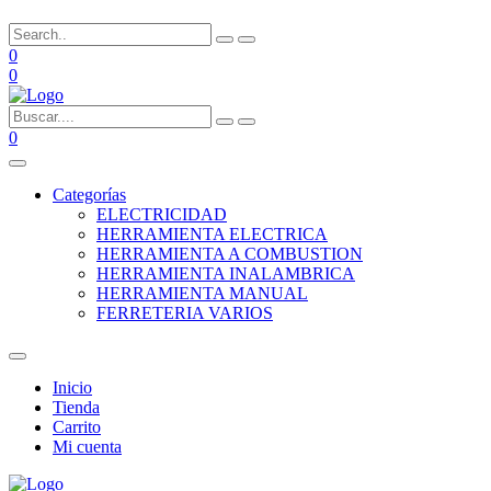
0
0
0
Categorías
ELECTRICIDAD
HERRAMIENTA ELECTRICA
HERRAMIENTA A COMBUSTION
HERRAMIENTA INALAMBRICA
HERRAMIENTA MANUAL
FERRETERIA VARIOS
Inicio
Tienda
Carrito
Mi cuenta