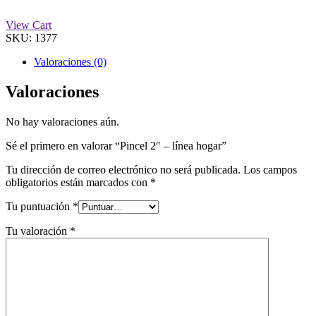
View Cart
SKU:
1377
Valoraciones (0)
Valoraciones
No hay valoraciones aún.
Sé el primero en valorar “Pincel 2″ – línea hogar”
Tu dirección de correo electrónico no será publicada.
Los campos
obligatorios están marcados con
*
Tu puntuación
*
Tu valoración
*