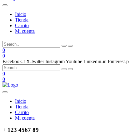
Inicio
Tienda
Carrito
Mi cuenta
0
0
Facebook-f
X-twitter
Instagram
Youtube
Linkedin-in
Pinterest-p
0
0
Inicio
Tienda
Carrito
Mi cuenta
+ 123 4567 89