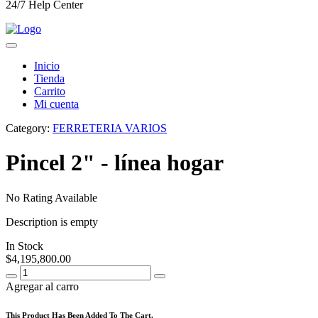
24/7 Help Center
Inicio
Tienda
Carrito
Mi cuenta
Category:
FERRETERIA VARIOS
Pincel 2" - línea hogar
No Rating Available
Description is empty
In Stock
$
4,195,800.00
Agregar al carro
This Product Has Been Added To The Cart.