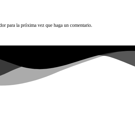
ador para la próxima vez que haga un comentario.