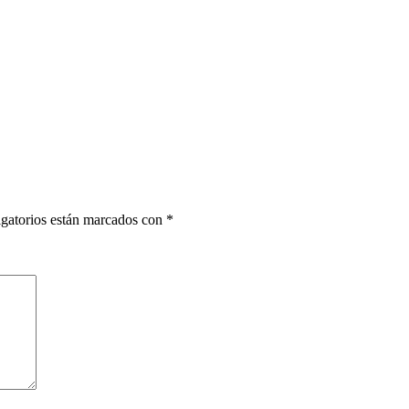
gatorios están marcados con
*