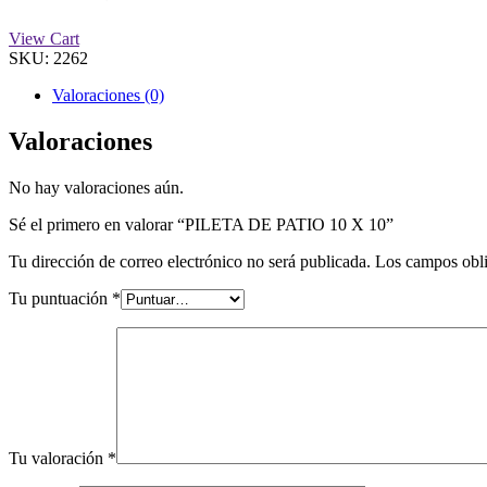
View Cart
SKU:
2262
Valoraciones (0)
Valoraciones
No hay valoraciones aún.
Sé el primero en valorar “PILETA DE PATIO 10 X 10”
Tu dirección de correo electrónico no será publicada.
Los campos obli
Tu puntuación
*
Tu valoración
*