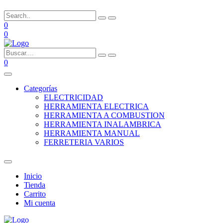
0
0
0
Categorías
ELECTRICIDAD
HERRAMIENTA ELECTRICA
HERRAMIENTA A COMBUSTION
HERRAMIENTA INALAMBRICA
HERRAMIENTA MANUAL
FERRETERIA VARIOS
Inicio
Tienda
Carrito
Mi cuenta