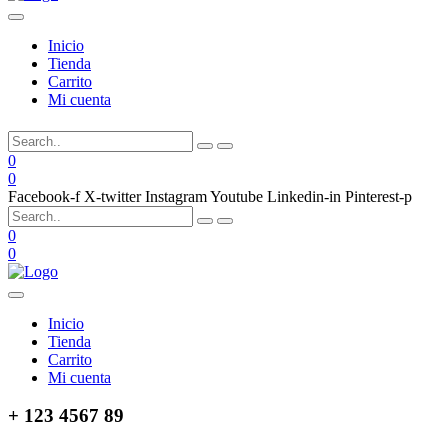
Inicio
Tienda
Carrito
Mi cuenta
0
0
Facebook-f
X-twitter
Instagram
Youtube
Linkedin-in
Pinterest-p
0
0
Inicio
Tienda
Carrito
Mi cuenta
+ 123 4567 89