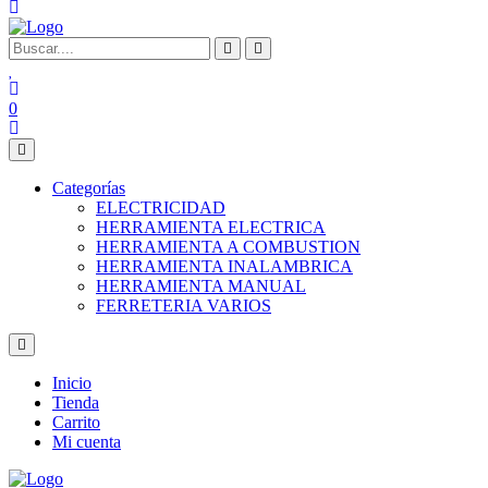
0
Categorías
ELECTRICIDAD
HERRAMIENTA ELECTRICA
HERRAMIENTA A COMBUSTION
HERRAMIENTA INALAMBRICA
HERRAMIENTA MANUAL
FERRETERIA VARIOS
Inicio
Tienda
Carrito
Mi cuenta