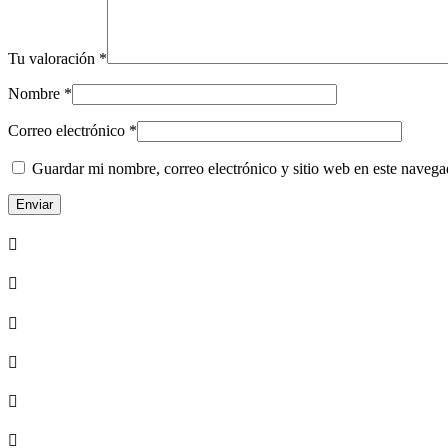
Tu valoración
*
Nombre
*
Correo electrónico
*
Guardar mi nombre, correo electrónico y sitio web en este naveg