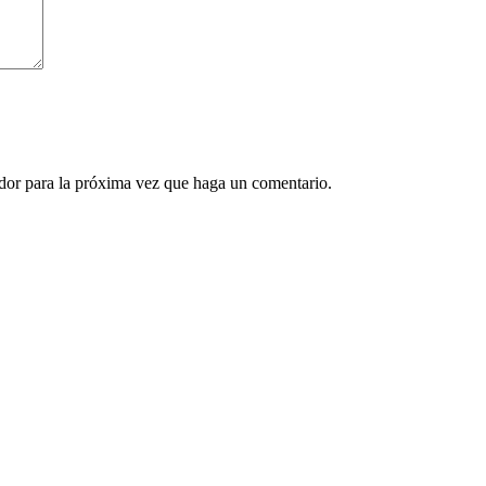
ador para la próxima vez que haga un comentario.