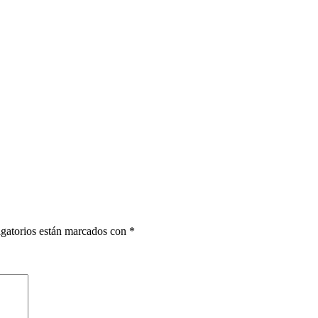
gatorios están marcados con
*