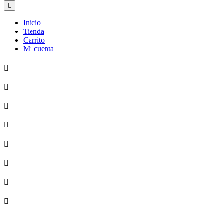
Inicio
Tienda
Carrito
Mi cuenta