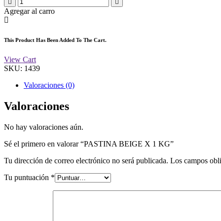
Agregar al carro
This Product Has Been Added To The Cart.
View Cart
SKU:
1439
Valoraciones (0)
Valoraciones
No hay valoraciones aún.
Sé el primero en valorar “PASTINA BEIGE X 1 KG”
Tu dirección de correo electrónico no será publicada.
Los campos obli
Tu puntuación
*