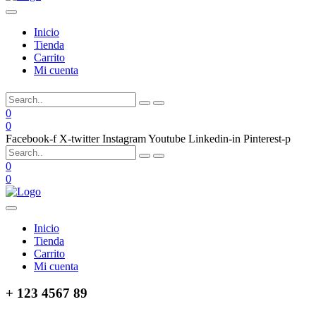
Inicio
Tienda
Carrito
Mi cuenta
0
0
Facebook-f
X-twitter
Instagram
Youtube
Linkedin-in
Pinterest-p
0
0
Inicio
Tienda
Carrito
Mi cuenta
+ 123 4567 89