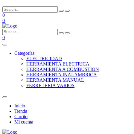
0
0
0
Categorías
ELECTRICIDAD
HERRAMIENTA ELECTRICA
HERRAMIENTA A COMBUSTION
HERRAMIENTA INALAMBRICA
HERRAMIENTA MANUAL
FERRETERIA VARIOS
Inicio
Tienda
Carrito
Mi cuenta