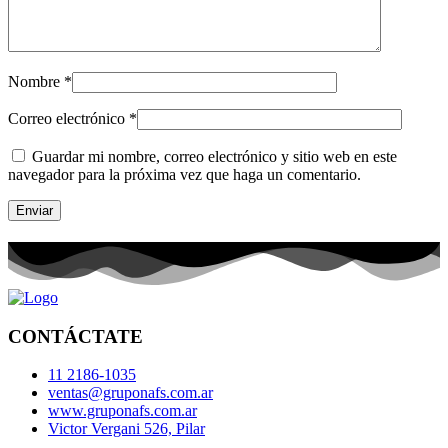
Nombre
*
Correo electrónico
*
Guardar mi nombre, correo electrónico y sitio web en este
navegador para la próxima vez que haga un comentario.
CONTÁCTATE
11 2186-1035
ventas@gruponafs.com.ar
www.gruponafs.com.ar
Victor Vergani 526, Pilar