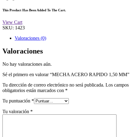
This Product Has Been Added To The Cart.
View Cart
SKU:
1423
Valoraciones (0)
Valoraciones
No hay valoraciones aún.
Sé el primero en valorar “MECHA ACERO RAPIDO 1,50 MM”
Tu dirección de correo electrónico no será publicada.
Los campos
obligatorios están marcados con
*
Tu puntuación
*
Tu valoración
*