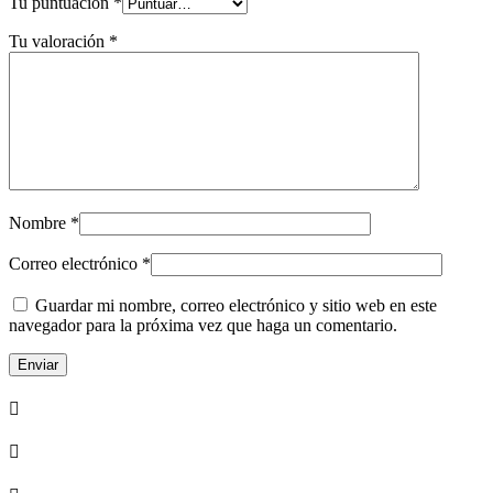
Tu puntuación
*
Tu valoración
*
Nombre
*
Correo electrónico
*
Guardar mi nombre, correo electrónico y sitio web en este
navegador para la próxima vez que haga un comentario.