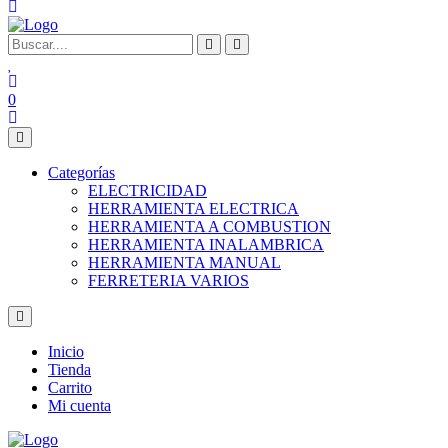
0
Categorías
ELECTRICIDAD
HERRAMIENTA ELECTRICA
HERRAMIENTA A COMBUSTION
HERRAMIENTA INALAMBRICA
HERRAMIENTA MANUAL
FERRETERIA VARIOS
Inicio
Tienda
Carrito
Mi cuenta