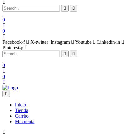
0
0
Facebook-f
X-twitter
Instagram
Youtube
Linkedin-in
Pinterest-p
0
0
Inicio
Tienda
Carrito
Mi cuenta