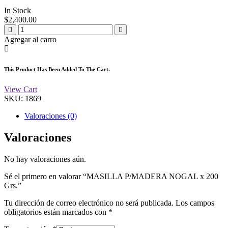
In Stock
$
2,400.00
Agregar al carro
This Product Has Been Added To The Cart.
View Cart
SKU:
1869
Valoraciones (0)
Valoraciones
No hay valoraciones aún.
Sé el primero en valorar “MASILLA P/MADERA NOGAL x 200
Grs.”
Tu dirección de correo electrónico no será publicada.
Los campos
obligatorios están marcados con
*