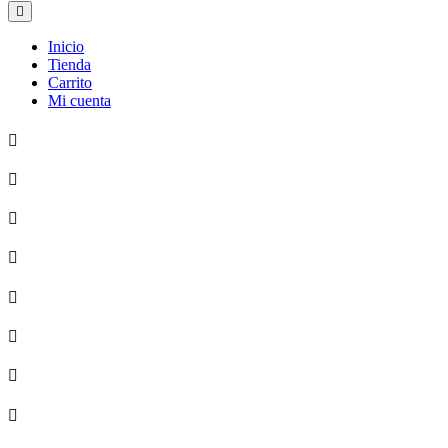
Inicio
Tienda
Carrito
Mi cuenta