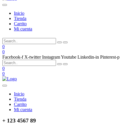
Inicio
Tienda
Carrito
Mi cuenta
0
0
Facebook-f
X-twitter
Instagram
Youtube
Linkedin-in
Pinterest-p
0
0
Inicio
Tienda
Carrito
Mi cuenta
+ 123 4567 89