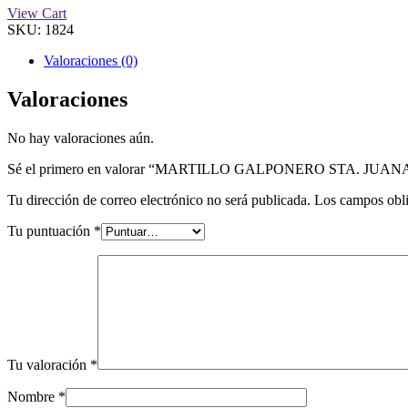
View Cart
SKU:
1824
Valoraciones (0)
Valoraciones
No hay valoraciones aún.
Sé el primero en valorar “MARTILLO GALPONERO STA. JUAN
Tu dirección de correo electrónico no será publicada.
Los campos obli
Tu puntuación
*
Tu valoración
*
Nombre
*