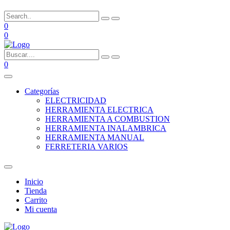
0
0
0
Categorías
ELECTRICIDAD
HERRAMIENTA ELECTRICA
HERRAMIENTA A COMBUSTION
HERRAMIENTA INALAMBRICA
HERRAMIENTA MANUAL
FERRETERIA VARIOS
Inicio
Tienda
Carrito
Mi cuenta