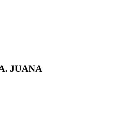
A. JUANA