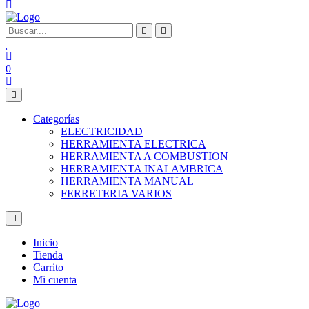
0
Categorías
ELECTRICIDAD
HERRAMIENTA ELECTRICA
HERRAMIENTA A COMBUSTION
HERRAMIENTA INALAMBRICA
HERRAMIENTA MANUAL
FERRETERIA VARIOS
Inicio
Tienda
Carrito
Mi cuenta