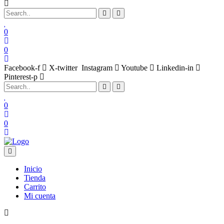
0
0
Facebook-f
X-twitter
Instagram
Youtube
Linkedin-in
Pinterest-p
0
0
Inicio
Tienda
Carrito
Mi cuenta