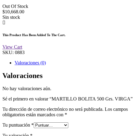
Out Of Stock
$
10,668.00
Sin stock
This Product Has Been Added To The Cart.
View Cart
SKU:
0883
Valoraciones (0)
Valoraciones
No hay valoraciones aún.
Sé el primero en valorar “MARTILLO BOLITA 500 Grs. VIRGA”
Tu dirección de correo electrónico no será publicada.
Los campos
obligatorios están marcados con
*
Tu puntuación
*
Tu valoración
*