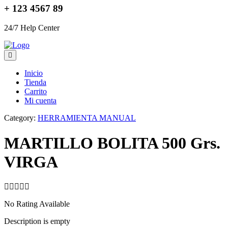
+ 123 4567 89
24/7 Help Center
Inicio
Tienda
Carrito
Mi cuenta
Category:
HERRAMIENTA MANUAL
MARTILLO BOLITA 500 Grs.
VIRGA
No Rating Available
Description is empty