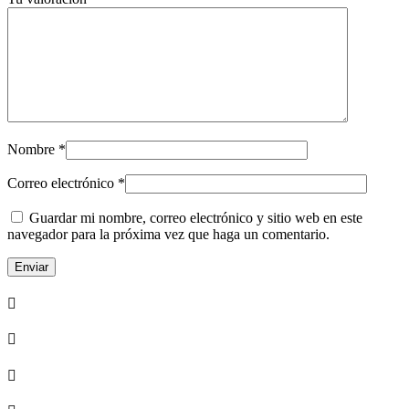
Nombre
*
Correo electrónico
*
Guardar mi nombre, correo electrónico y sitio web en este
navegador para la próxima vez que haga un comentario.