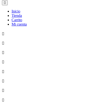
Inicio
Tienda
Carrito
Mi cuenta