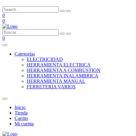
0
0
0
Categorías
ELECTRICIDAD
HERRAMIENTA ELECTRICA
HERRAMIENTA A COMBUSTION
HERRAMIENTA INALAMBRICA
HERRAMIENTA MANUAL
FERRETERIA VARIOS
Inicio
Tienda
Carrito
Mi cuenta