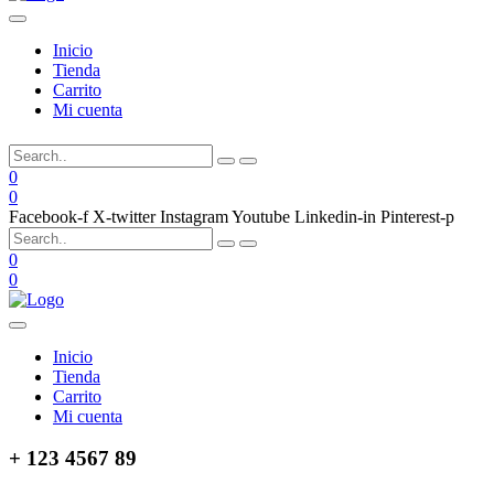
Inicio
Tienda
Carrito
Mi cuenta
0
0
Facebook-f
X-twitter
Instagram
Youtube
Linkedin-in
Pinterest-p
0
0
Inicio
Tienda
Carrito
Mi cuenta
+ 123 4567 89