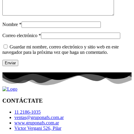
Nombre
*
Correo electrónico
*
Guardar mi nombre, correo electrónico y sitio web en este
navegador para la próxima vez que haga un comentario.
CONTÁCTATE
11 2186-1035
ventas@gruponafs.com.ar
www.gruponafs.com.ar
Victor Vergani 526, Pilar