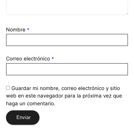
Nombre
*
Correo electrónico
*
Guardar mi nombre, correo electrónico y sitio
web en este navegador para la próxima vez que
haga un comentario.