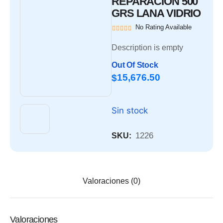
REPARACION 500
GRS LANA VIDRIO
No Rating Available
Description is empty
Out Of Stock
15,676.50
$
Sin stock
1226
SKU:
Valoraciones (0)
Valoraciones