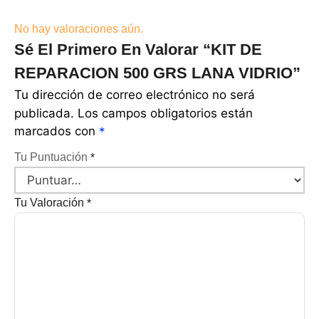
No hay valoraciones aún.
Sé El Primero En Valorar “KIT DE
REPARACION 500 GRS LANA VIDRIO”
Tu dirección de correo electrónico no será
publicada.
Los campos obligatorios están
marcados con
*
Tu Puntuación
*
Tu Valoración
*