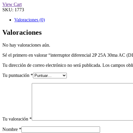
View Cart
SKU:
1773
Valoraciones (0)
Valoraciones
No hay valoraciones aún.
Sé el primero en valorar “interruptor diferencial 2P 25A 30ma AC
Tu dirección de correo electrónico no será publicada.
Los campos obli
Tu puntuación
*
Tu valoración
*
Nombre
*