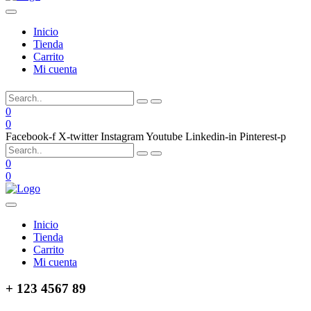
Inicio
Tienda
Carrito
Mi cuenta
0
0
Facebook-f
X-twitter
Instagram
Youtube
Linkedin-in
Pinterest-p
0
0
Inicio
Tienda
Carrito
Mi cuenta
+ 123 4567 89