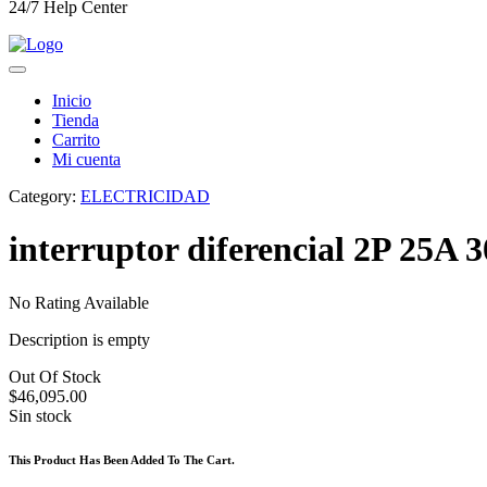
24/7 Help Center
Inicio
Tienda
Carrito
Mi cuenta
Category:
ELECTRICIDAD
interruptor diferencial 2P 2
No Rating Available
Description is empty
Out Of Stock
$
46,095.00
Sin stock
This Product Has Been Added To The Cart.