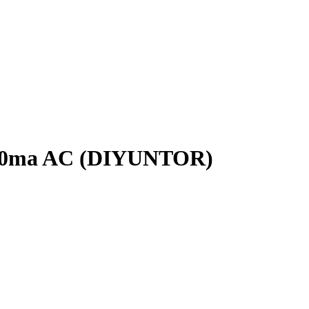
5A 30ma AC (DIYUNTOR)