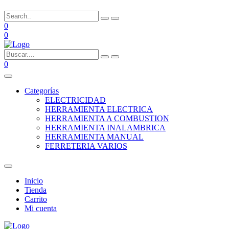
0
0
0
Categorías
ELECTRICIDAD
HERRAMIENTA ELECTRICA
HERRAMIENTA A COMBUSTION
HERRAMIENTA INALAMBRICA
HERRAMIENTA MANUAL
FERRETERIA VARIOS
Inicio
Tienda
Carrito
Mi cuenta