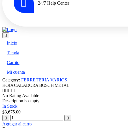
24/7 Help Center
Inicio
Tienda
Carrito
Mi cuenta
Category:
FERRETERIA VARIOS
HOJA CALADORA BOSCH METAL
No Rating Available
Description is empty
In Stock
3,675.00
$
Agregar al carro