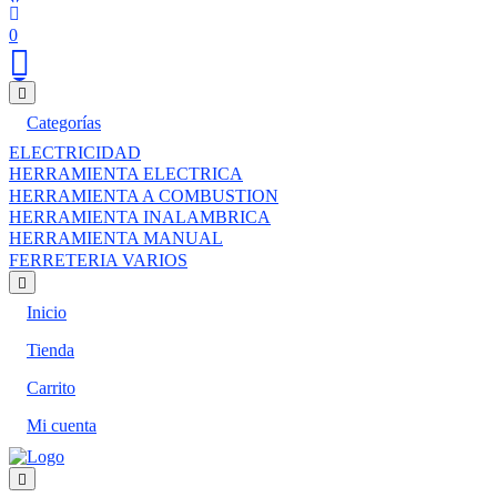
0
Categorías
ELECTRICIDAD
HERRAMIENTA ELECTRICA
HERRAMIENTA A COMBUSTION
HERRAMIENTA INALAMBRICA
HERRAMIENTA MANUAL
FERRETERIA VARIOS
Inicio
Tienda
Carrito
Mi cuenta