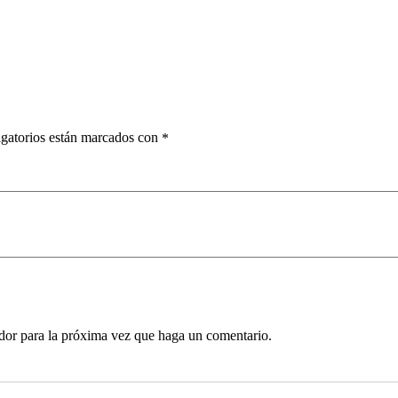
gatorios están marcados con
*
ador para la próxima vez que haga un comentario.