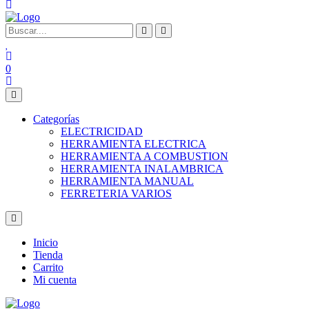
0
Categorías
ELECTRICIDAD
HERRAMIENTA ELECTRICA
HERRAMIENTA A COMBUSTION
HERRAMIENTA INALAMBRICA
HERRAMIENTA MANUAL
FERRETERIA VARIOS
Inicio
Tienda
Carrito
Mi cuenta