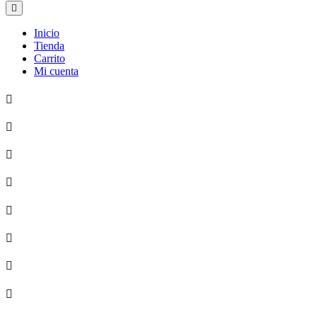
Inicio
Tienda
Carrito
Mi cuenta