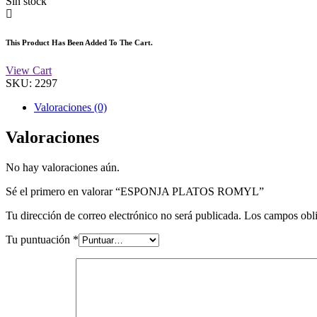
Sin stock
This Product Has Been Added To The Cart.
View Cart
SKU:
2297
Valoraciones (0)
Valoraciones
No hay valoraciones aún.
Sé el primero en valorar “ESPONJA PLATOS ROMYL”
Tu dirección de correo electrónico no será publicada.
Los campos obli
Tu puntuación
*