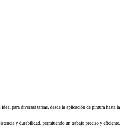
ideal para diversas tareas, desde la aplicación de pintura hasta la
stencia y durabilidad, permitiendo un trabajo preciso y eficiente.