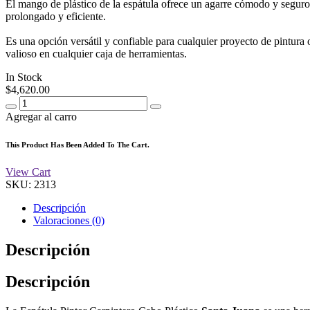
El mango de plástico de la espátula ofrece un agarre cómodo y seguro
prolongado y eficiente.
Es una opción versátil y confiable para cualquier proyecto de pintura 
valioso en cualquier caja de herramientas.
In Stock
$
4,620.00
Agregar al carro
This Product Has Been Added To The Cart.
View Cart
SKU:
2313
Descripción
Valoraciones (0)
Descripción
Descripción