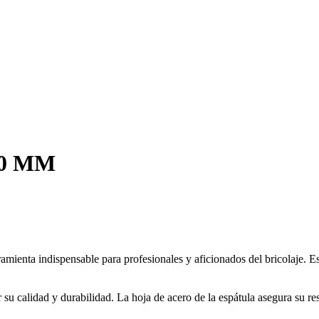
60 MM
amienta indispensable para profesionales y aficionados del bricolaje. Es 
su calidad y durabilidad. La hoja de acero de la espátula asegura su resi