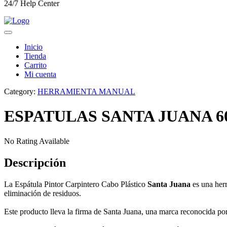
24/7 Help Center
Inicio
Tienda
Carrito
Mi cuenta
Category:
HERRAMIENTA MANUAL
ESPATULAS SANTA JUANA 
No Rating Available
Descripción
La Espátula Pintor Carpintero Cabo Plástico
Santa Juana
es una herr
eliminación de residuos.
Este producto lleva la firma de Santa Juana, una marca reconocida por 