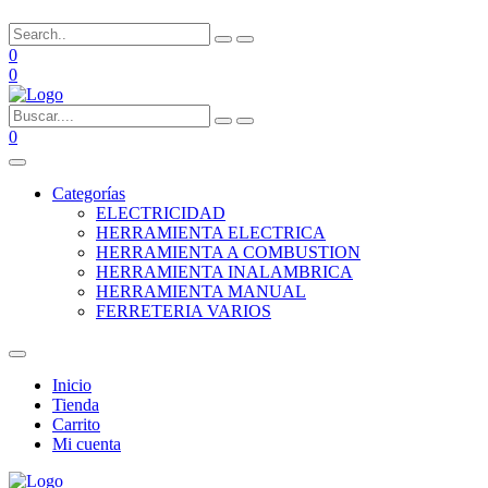
0
0
0
Categorías
ELECTRICIDAD
HERRAMIENTA ELECTRICA
HERRAMIENTA A COMBUSTION
HERRAMIENTA INALAMBRICA
HERRAMIENTA MANUAL
FERRETERIA VARIOS
Inicio
Tienda
Carrito
Mi cuenta