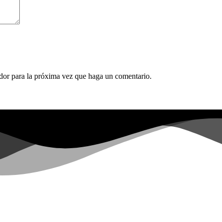
ador para la próxima vez que haga un comentario.