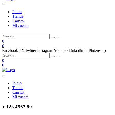
Inicio
Tienda
Carrito
Mi cuenta
0
0
Facebook-f
X-twitter
Instagram
Youtube
Linkedin-in
Pinterest-p
0
0
Inicio
Tienda
Carrito
Mi cuenta
+ 123 4567 89