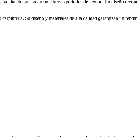
, facilitando su uso durante largos periodos de tiempo. Su diseño ergo
o carpintería. Su diseño y materiales de alta calidad garantizan un rend