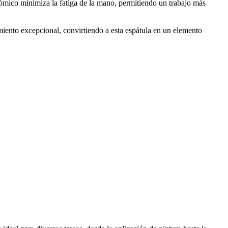
nómico minimiza la fatiga de la mano, permitiendo un trabajo más
imiento excepcional, convirtiendo a esta espátula en un elemento