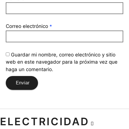
Correo electrónico
*
Guardar mi nombre, correo electrónico y sitio
web en este navegador para la próxima vez que
haga un comentario.