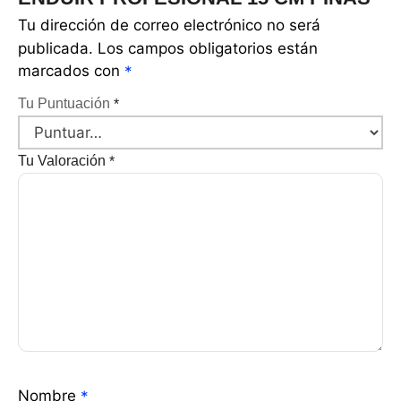
Tu dirección de correo electrónico no será
publicada.
Los campos obligatorios están
marcados con
*
Tu Puntuación
*
Tu Valoración
*
Nombre
*