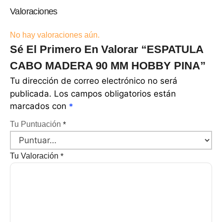
Valoraciones
No hay valoraciones aún.
Sé El Primero En Valorar “ESPATULA
CABO MADERA 90 MM HOBBY PINA”
Tu dirección de correo electrónico no será
publicada.
Los campos obligatorios están
marcados con
*
Tu Puntuación
*
Tu Valoración
*