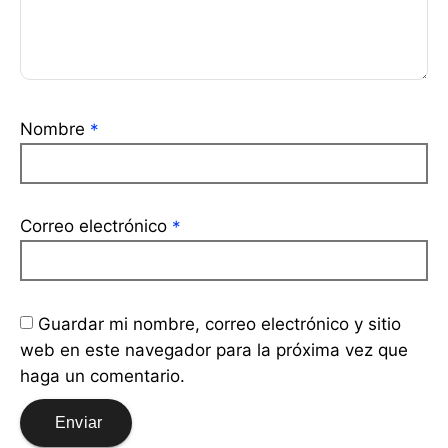
Nombre
*
Correo electrónico
*
Guardar mi nombre, correo electrónico y sitio
web en este navegador para la próxima vez que
haga un comentario.