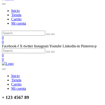
Inicio
Tienda
Carrito
Mi cuenta
0
0
Facebook-f
X-twitter
Instagram
Youtube
Linkedin-in
Pinterest-p
0
0
Inicio
Tienda
Carrito
Mi cuenta
+ 123 4567 89