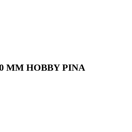
0 MM HOBBY PINA