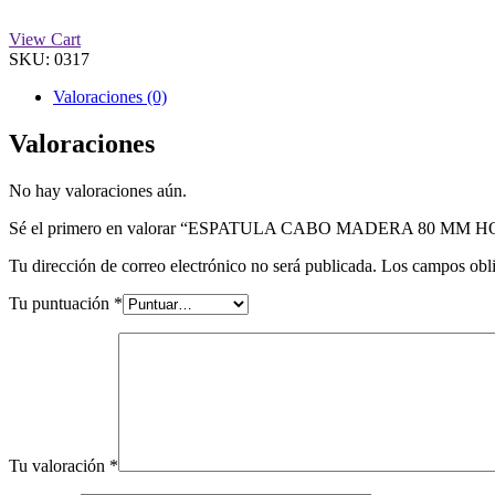
View Cart
SKU:
0317
Valoraciones (0)
Valoraciones
No hay valoraciones aún.
Sé el primero en valorar “ESPATULA CABO MADERA 80 MM 
Tu dirección de correo electrónico no será publicada.
Los campos obli
Tu puntuación
*
Tu valoración
*