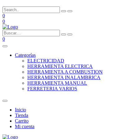
0
0
0
Categorías
ELECTRICIDAD
HERRAMIENTA ELECTRICA
HERRAMIENTA A COMBUSTION
HERRAMIENTA INALAMBRICA
HERRAMIENTA MANUAL
FERRETERIA VARIOS
Inicio
Tienda
Carrito
Mi cuenta