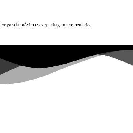
ador para la próxima vez que haga un comentario.