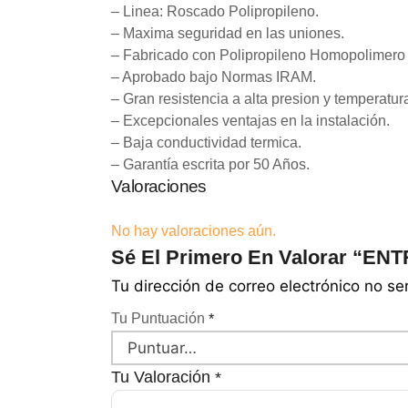
– Linea: Roscado Polipropileno.
– Maxima seguridad en las uniones.
– Fabricado con Polipropileno Homopolimero
– Aprobado bajo Normas IRAM.
– Gran resistencia a alta presion y temperatur
– Excepcionales ventajas en la instalación.
– Baja conductividad termica.
– Garantía escrita por 50 Años.
Valoraciones
No hay valoraciones aún.
Sé El Primero En Valorar “EN
Tu dirección de correo electrónico no se
Tu Puntuación
*
Tu Valoración
*