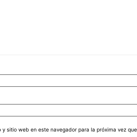
o y sitio web en este navegador para la próxima vez qu