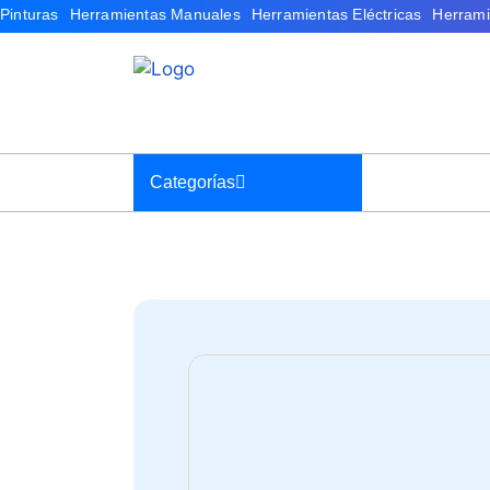
Categorías