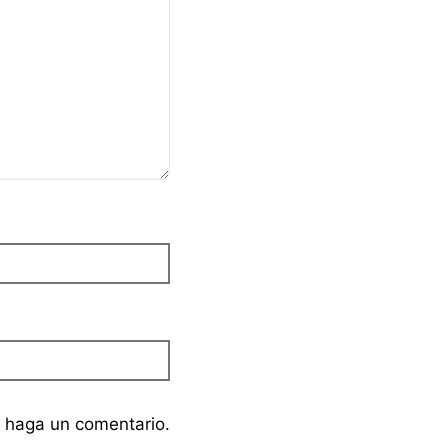
e haga un comentario.