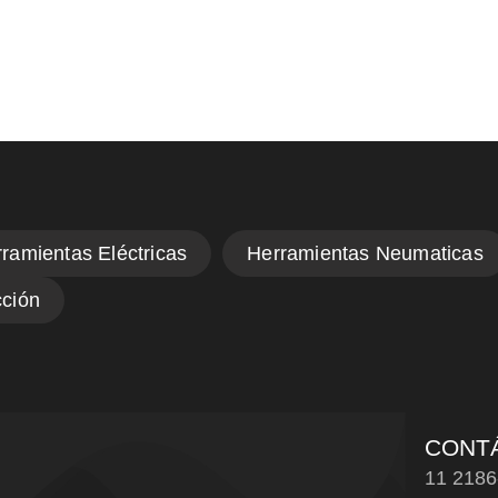
CONT
11 2186