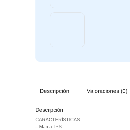
Descripción
Valoraciones (0)
Descripción
CARACTERÍSTICAS
– Marca: IPS.