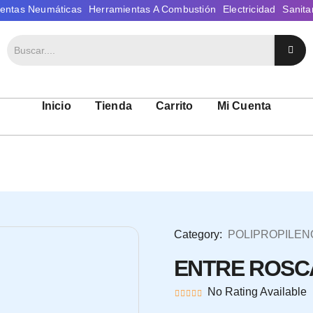
Inicio
Tienda
Carrito
Mi Cuenta
Category:
POLIPROPILEN
ENTRE ROSCA 
No Rating Available