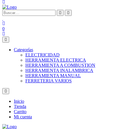
0
Categorías
ELECTRICIDAD
HERRAMIENTA ELECTRICA
HERRAMIENTA A COMBUSTION
HERRAMIENTA INALAMBRICA
HERRAMIENTA MANUAL
FERRETERIA VARIOS
Inicio
Tienda
Carrito
Mi cuenta