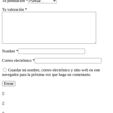
Tu puntuación
*
Tu valoración
*
Nombre
*
Correo electrónico
*
Guardar mi nombre, correo electrónico y sitio web en este
navegador para la próxima vez que haga un comentario.