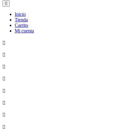
Inicio
Tienda
Carrito
Mi cuenta