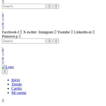
0
0
Facebook-f
X-twitter
Instagram
Youtube
Linkedin-in
Pinterest-p
0
0
Inicio
Tienda
Carrito
Mi cuenta