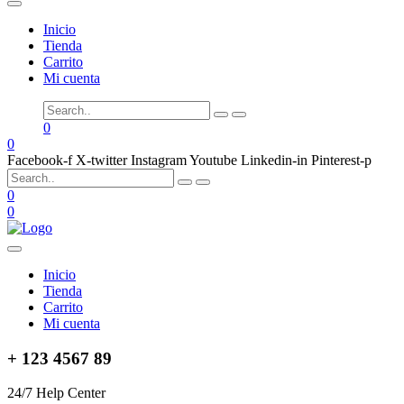
Inicio
Tienda
Carrito
Mi cuenta
0
0
Facebook-f
X-twitter
Instagram
Youtube
Linkedin-in
Pinterest-p
0
0
Inicio
Tienda
Carrito
Mi cuenta
+ 123 4567 89
24/7 Help Center