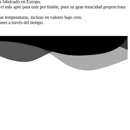
s fabricado en Europa.
 el más apto para unir por fusión, pues su gran tenacidad proporciona
s temperaturas, incluso en valores bajo cero.
ones a través del tiempo.