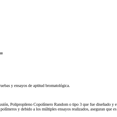
"
uebas y ensayos de aptitud bromatológica.
 Fusión, Polipropileno Copolímero Random o tipo 3 que fue diseñado y e
polímeros y debido a los múltiples ensayos realizados, aseguran que es