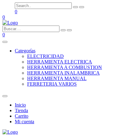
0
0
0
Categorías
ELECTRICIDAD
HERRAMIENTA ELECTRICA
HERRAMIENTA A COMBUSTION
HERRAMIENTA INALAMBRICA
HERRAMIENTA MANUAL
FERRETERIA VARIOS
Inicio
Tienda
Carrito
Mi cuenta