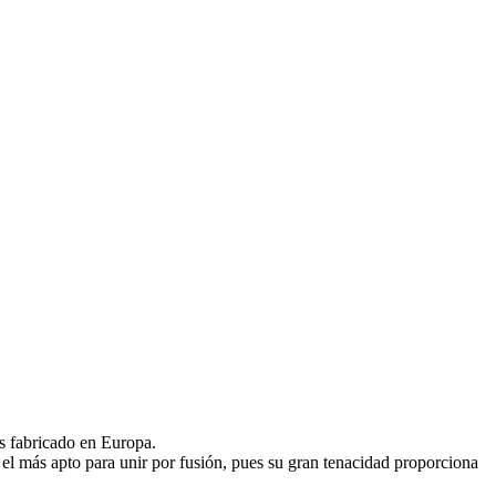
s fabricado en Europa.
 el más apto para unir por fusión, pues su gran tenacidad proporciona