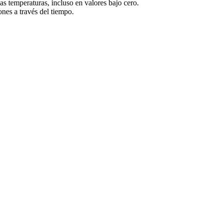
s temperaturas, incluso en valores bajo cero.
ones a través del tiempo.