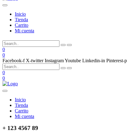
Inicio
Tienda
Carrito
Mi cuenta
0
0
Facebook-f
X-twitter
Instagram
Youtube
Linkedin-in
Pinterest-p
0
0
Inicio
Tienda
Carrito
Mi cuenta
+ 123 4567 89