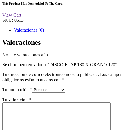
This Product Has Been Added To The Cart.
View Cart
SKU:
0613
Valoraciones (0)
Valoraciones
No hay valoraciones aún.
Sé el primero en valorar “DISCO FLAP 180 X GRANO 120”
Tu dirección de correo electrónico no será publicada.
Los campos
obligatorios están marcados con
*
Tu puntuación
*
Tu valoración
*