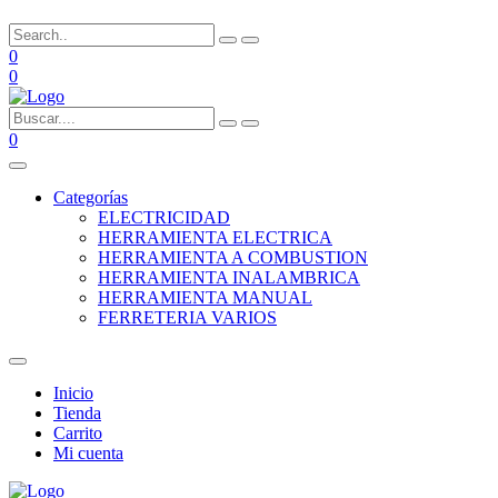
0
0
0
Categorías
ELECTRICIDAD
HERRAMIENTA ELECTRICA
HERRAMIENTA A COMBUSTION
HERRAMIENTA INALAMBRICA
HERRAMIENTA MANUAL
FERRETERIA VARIOS
Inicio
Tienda
Carrito
Mi cuenta