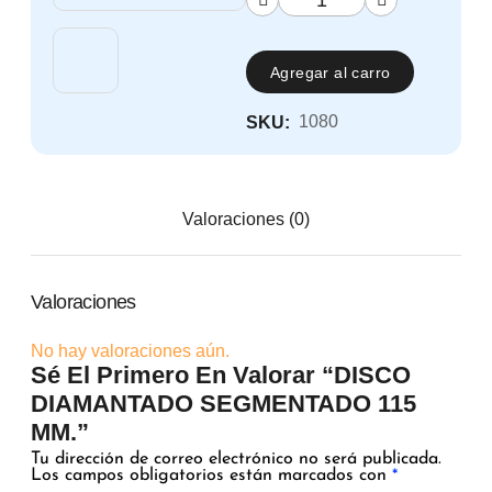
Agregar al carro
1080
SKU:
Valoraciones (0)
Valoraciones
No hay valoraciones aún.
Sé El Primero En Valorar “DISCO
DIAMANTADO SEGMENTADO 115
MM.”
Tu dirección de correo electrónico no será publicada.
Los campos obligatorios están marcados con
*