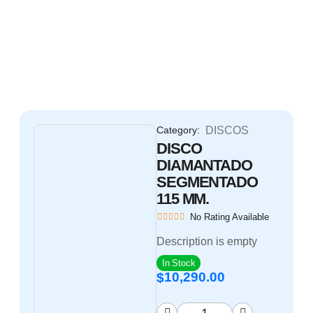
Category:
DISCOS
DISCO
DIAMANTADO
SEGMENTADO
115 MM.
No Rating Available
Description is empty
In Stock
10,290.00
$