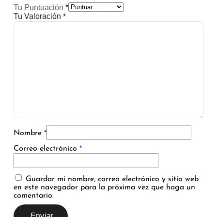
Tu Puntuación
*
Tu Valoración
*
Nombre
*
Correo electrónico
*
Guardar mi nombre, correo electrónico y sitio web
en este navegador para la próxima vez que haga un
comentario.