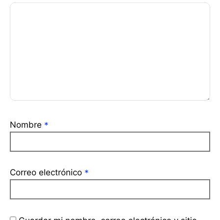
Nombre
*
Correo electrónico
*