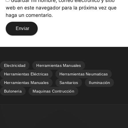
Guardar mi nombre, correo electrónico y sitio
web en este navegador para la próxima vez que
haga un comentario.