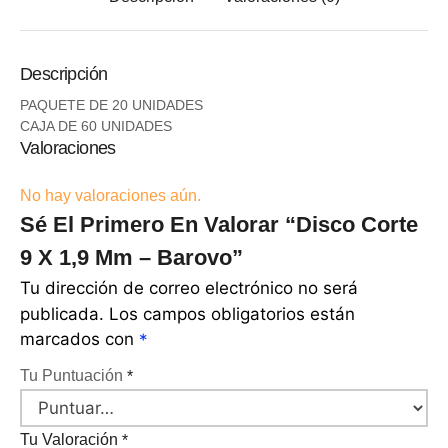
Descripción
PAQUETE DE 20 UNIDADES
CAJA DE 60 UNIDADES
Valoraciones
No hay valoraciones aún.
Sé El Primero En Valorar “Disco Corte
9 X 1,9 Mm – Barovo”
Tu dirección de correo electrónico no será
publicada.
Los campos obligatorios están
marcados con
*
Tu Puntuación
*
Tu Valoración
*