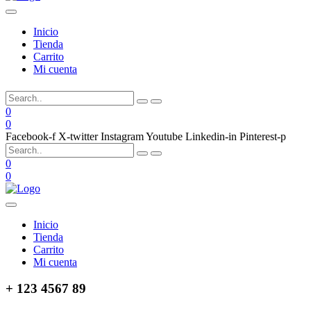
Inicio
Tienda
Carrito
Mi cuenta
0
0
Facebook-f
X-twitter
Instagram
Youtube
Linkedin-in
Pinterest-p
0
0
Inicio
Tienda
Carrito
Mi cuenta
+ 123 4567 89