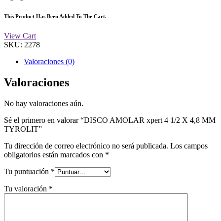
This Product Has Been Added To The Cart.
View Cart
SKU:
2278
Valoraciones (0)
Valoraciones
No hay valoraciones aún.
Sé el primero en valorar “DISCO AMOLAR xpert 4 1/2 X 4,8 MM
TYROLIT”
Tu dirección de correo electrónico no será publicada.
Los campos
obligatorios están marcados con
*
Tu puntuación
*
Tu valoración
*