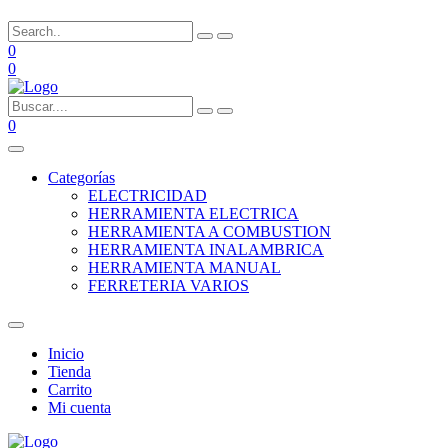
0
0
0
Categorías
ELECTRICIDAD
HERRAMIENTA ELECTRICA
HERRAMIENTA A COMBUSTION
HERRAMIENTA INALAMBRICA
HERRAMIENTA MANUAL
FERRETERIA VARIOS
Inicio
Tienda
Carrito
Mi cuenta