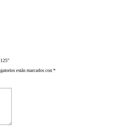
125”
gatorios están marcados con
*