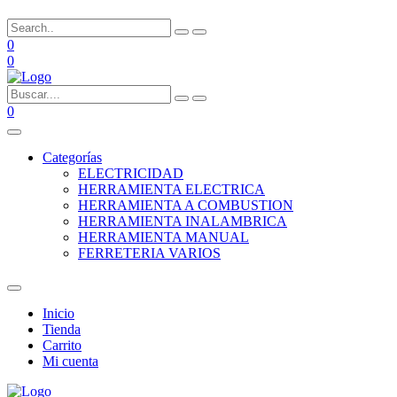
0
0
0
Categorías
ELECTRICIDAD
HERRAMIENTA ELECTRICA
HERRAMIENTA A COMBUSTION
HERRAMIENTA INALAMBRICA
HERRAMIENTA MANUAL
FERRETERIA VARIOS
Inicio
Tienda
Carrito
Mi cuenta