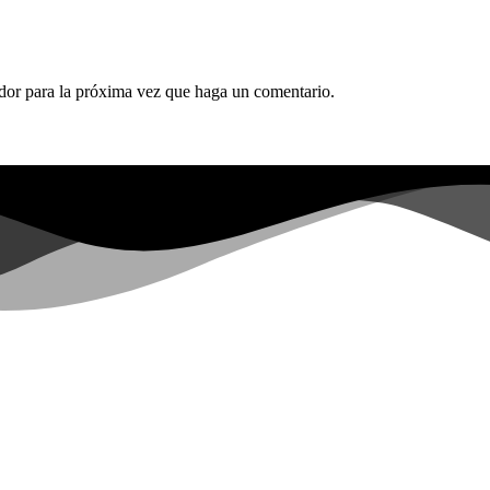
ador para la próxima vez que haga un comentario.