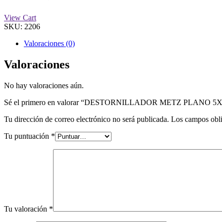
View Cart
SKU:
2206
Valoraciones (0)
Valoraciones
No hay valoraciones aún.
Sé el primero en valorar “DESTORNILLADOR METZ PLANO 5X
Tu dirección de correo electrónico no será publicada.
Los campos obli
Tu puntuación
*
Tu valoración
*