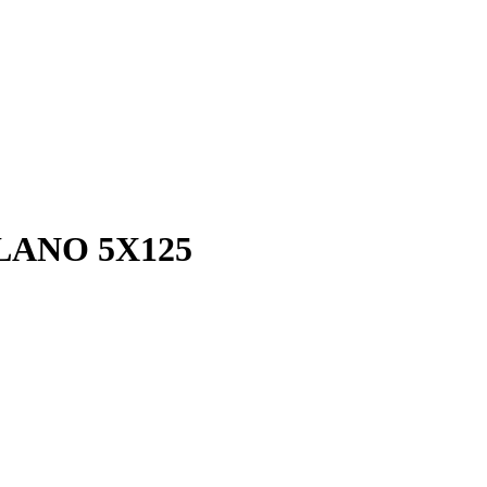
ANO 5X125