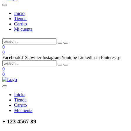
Inicio
Tienda
Carrito
Mi cuenta
0
0
Facebook-f
X-twitter
Instagram
Youtube
Linkedin-in
Pinterest-p
0
0
Inicio
Tienda
Carrito
Mi cuenta
+ 123 4567 89